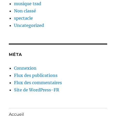
musique trad
Non classé
spectacle
Uncategorized
MÉTA
Connexion
Flux des publications
Flux des commentaires
Site de WordPress-FR
Accueil