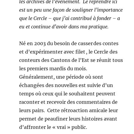
les archives de l’évènement. Le reprendre ici
est un peu une façon de souligner l’importance
que le Cercle – que j’ai contribué à fonder – a
eu et continue d’avoir dans ma pratique.
Né en 2003 du besoin de casser des contes
et d’expérimenter avec filet , le Cercle des
conteurs des Cantons de l’Est se réunit tous
les premiers mardis du mois.
Généralement, une période où sont
échangées des nouvelles est suivie d’un
temps où ceux qui le souhaitent peuvent
raconter et recevoir des commentaires de
leurs pairs. Cette rétroaction amicale leur
permet de peaufiner leurs histoires avant
d’affronter le « vrai » public.