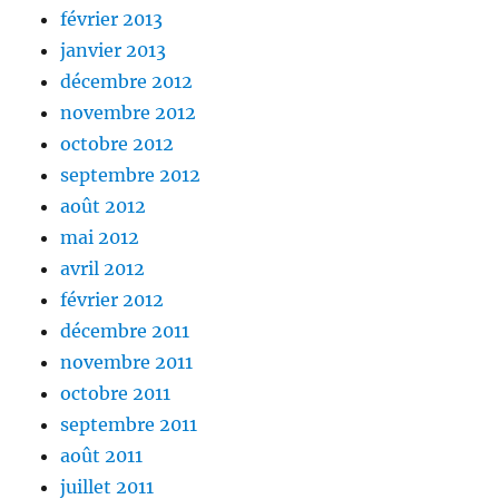
février 2013
janvier 2013
décembre 2012
novembre 2012
octobre 2012
septembre 2012
août 2012
mai 2012
avril 2012
février 2012
décembre 2011
novembre 2011
octobre 2011
septembre 2011
août 2011
juillet 2011