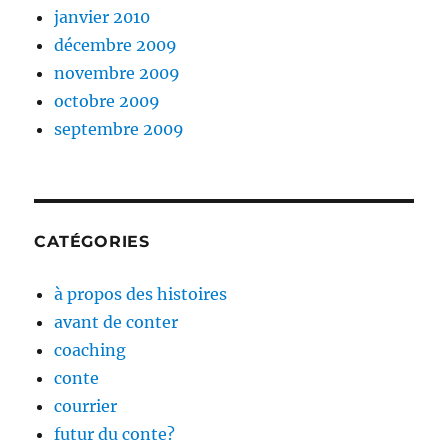
janvier 2010
décembre 2009
novembre 2009
octobre 2009
septembre 2009
CATÉGORIES
à propos des histoires
avant de conter
coaching
conte
courrier
futur du conte?