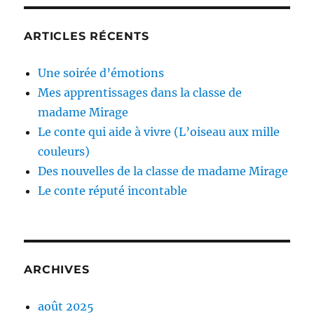
ARTICLES RÉCENTS
Une soirée d’émotions
Mes apprentissages dans la classe de
madame Mirage
Le conte qui aide à vivre (L’oiseau aux mille
couleurs)
Des nouvelles de la classe de madame Mirage
Le conte réputé incontable
ARCHIVES
août 2025