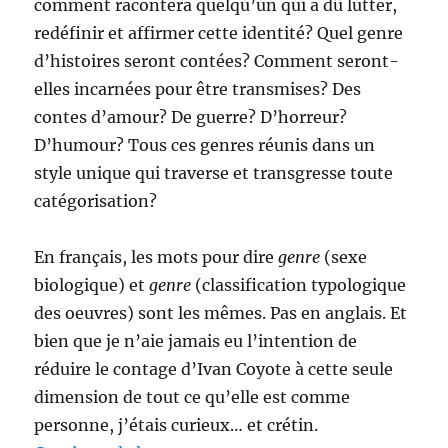
comment racontera quelqu’un qui a dû lutter,
redéfinir et affirmer cette identité? Quel genre
d’histoires seront contées? Comment seront-
elles incarnées pour être transmises? Des
contes d’amour? De guerre? D’horreur?
D’humour? Tous ces genres réunis dans un
style unique qui traverse et transgresse toute
catégorisation?
En français, les mots pour dire
genre
(sexe
biologique) et
genre
(classification typologique
des oeuvres) sont les mêmes. Pas en anglais. Et
bien que je n’aie jamais eu l’intention de
réduire le contage d’Ivan Coyote à cette seule
dimension de tout ce qu’elle est comme
personne, j’étais curieux… et crétin.