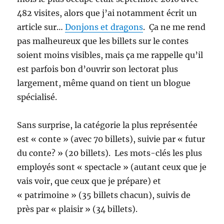
482 visites, alors que j’ai notamment écrit un
article sur…
Donjons et dragons
. Ça ne me rend
pas malheureux que les billets sur le contes
soient moins visibles, mais ça me rappelle qu’il
est parfois bon d’ouvrir son lectorat plus
largement, même quand on tient un blogue
spécialisé.
Sans surprise, la catégorie la plus représentée
est « conte » (avec 70 billets), suivie par « futur
du conte? » (20 billets). Les mots-clés les plus
employés sont « spectacle » (autant ceux que je
vais voir, que ceux que je prépare) et
« patrimoine » (35 billets chacun), suivis de
près par « plaisir » (34 billets).