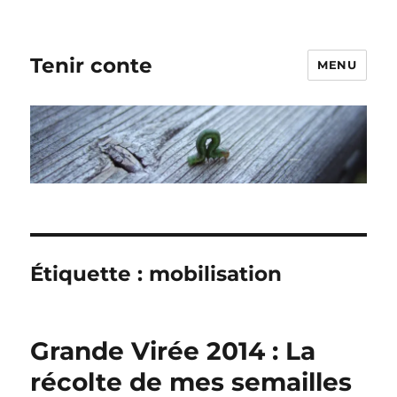
Tenir conte
MENU
Étiquette :
mobilisation
Grande Virée 2014 : La
récolte de mes semailles