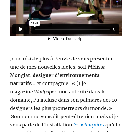
Je ne résiste plus à l’envie de vous présenter
une de mes nouvelles idoles, soit Mélissa
Mongiat,
designer d’environnements
narratifs
…
et compagnie. « [L]e
magazine
Wallpaper
, une autorité dans le
domaine, l’a incluse dans son palmarès des 10
designers les plus prometteurs du monde. »
Son nom ne vous dit peut-être rien, mais si je
vous parle de l’installation
21 balançoires
qu’elle