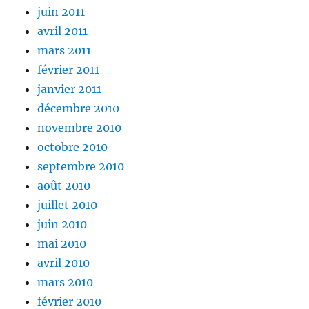
juin 2011
avril 2011
mars 2011
février 2011
janvier 2011
décembre 2010
novembre 2010
octobre 2010
septembre 2010
août 2010
juillet 2010
juin 2010
mai 2010
avril 2010
mars 2010
février 2010