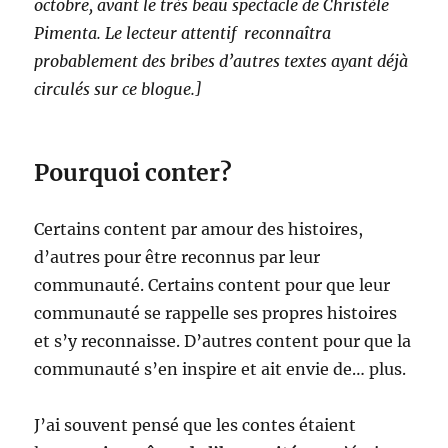
octobre, avant le très beau spectacle de Christèle
Pimenta. Le lecteur attentif reconnaîtra
probablement des bribes d’autres textes ayant déjà
circulés sur ce blogue.]
Pourquoi conter?
Certains content par amour des histoires,
d’autres pour être reconnus par leur
communauté. Certains content pour que leur
communauté se rappelle ses propres histoires
et s’y reconnaisse. D’autres content pour que la
communauté s’en inspire et ait envie de… plus.
J’ai souvent pensé que les contes étaient