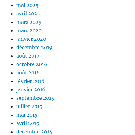
mai 2025
avril 2025
mars 2025
mars 2020
janvier 2020
décembre 2019
août 2017
octobre 2016
août 2016
février 2016
janvier 2016
septembre 2015
juillet 2015
mai 2015
avril 2015
décembre 2014