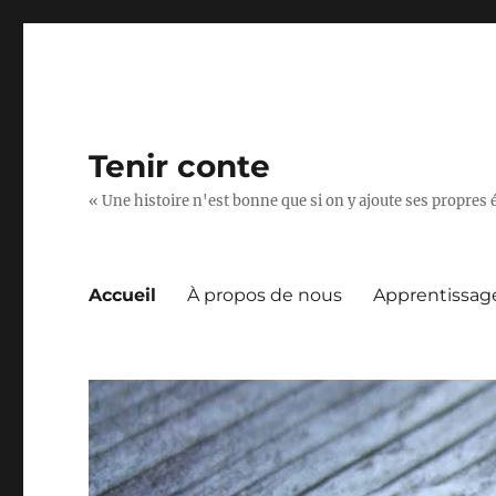
Tenir conte
« Une histoire n'est bonne que si on y ajoute ses propres 
Accueil
À propos de nous
Apprentissag