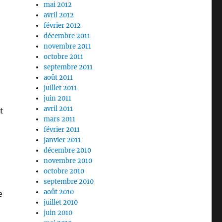
mai 2012
avril 2012
février 2012
décembre 2011
novembre 2011
octobre 2011
septembre 2011
août 2011
juillet 2011
juin 2011
avril 2011
t
mars 2011
février 2011
janvier 2011
décembre 2010
novembre 2010
octobre 2010
septembre 2010
août 2010
e
juillet 2010
juin 2010