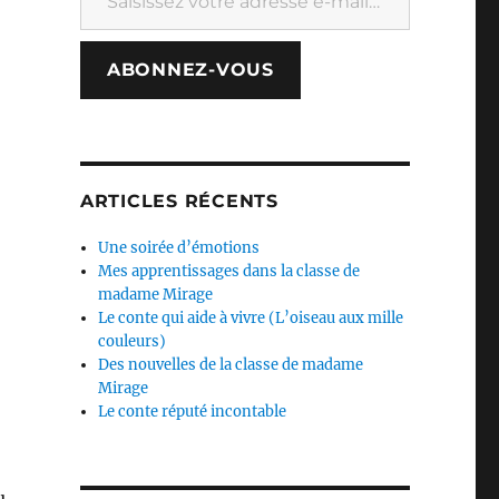
ABONNEZ-VOUS
ARTICLES RÉCENTS
Une soirée d’émotions
Mes apprentissages dans la classe de
madame Mirage
Le conte qui aide à vivre (L’oiseau aux mille
couleurs)
Des nouvelles de la classe de madame
Mirage
Le conte réputé incontable
u