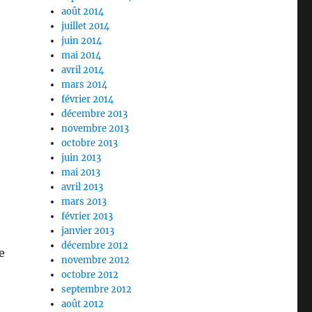
août 2014
juillet 2014
juin 2014
mai 2014
avril 2014
mars 2014
février 2014
décembre 2013
novembre 2013
octobre 2013
juin 2013
mai 2013
avril 2013
mars 2013
février 2013
janvier 2013
décembre 2012
e
novembre 2012
octobre 2012
septembre 2012
août 2012