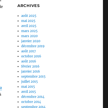
ARCHIVES
le
août 2025
mai 2025
avril 2025
mars 2025
mars 2020
janvier 2020
décembre 2019
août 2017
octobre 2016
août 2016
février 2016
janvier 2016
septembre 2015
juillet 2015
mai 2015
a
avril 2015
à
décembre 2014
octobre 2014
septembre 2014