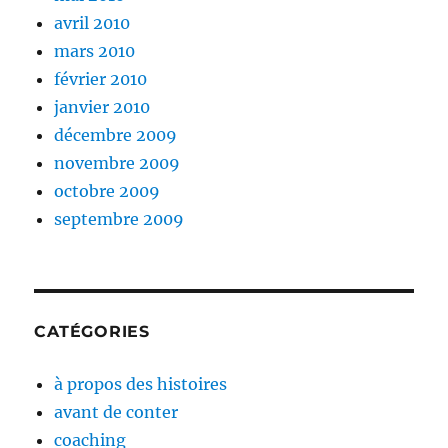
avril 2010
mars 2010
février 2010
janvier 2010
décembre 2009
novembre 2009
octobre 2009
septembre 2009
CATÉGORIES
à propos des histoires
avant de conter
coaching