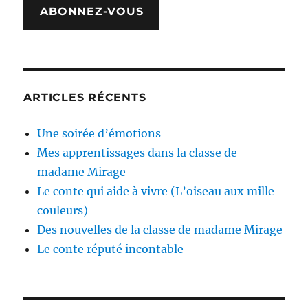
ABONNEZ-VOUS
ARTICLES RÉCENTS
Une soirée d’émotions
Mes apprentissages dans la classe de
madame Mirage
Le conte qui aide à vivre (L’oiseau aux mille
couleurs)
Des nouvelles de la classe de madame Mirage
Le conte réputé incontable