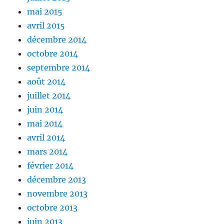
mai 2015
avril 2015
décembre 2014
octobre 2014
septembre 2014
août 2014
juillet 2014
juin 2014
mai 2014
avril 2014
mars 2014
février 2014
décembre 2013
novembre 2013
octobre 2013
juin 2013