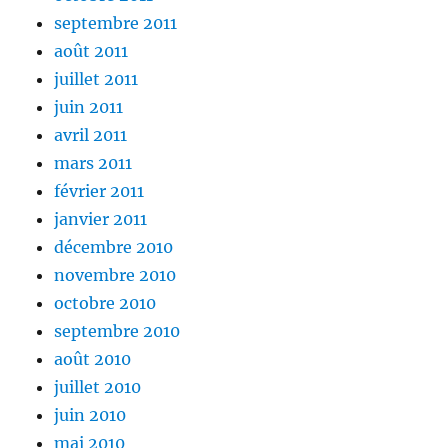
septembre 2011
août 2011
juillet 2011
juin 2011
avril 2011
mars 2011
février 2011
janvier 2011
décembre 2010
novembre 2010
octobre 2010
septembre 2010
août 2010
juillet 2010
juin 2010
mai 2010