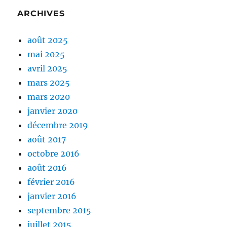
ARCHIVES
août 2025
mai 2025
avril 2025
mars 2025
mars 2020
janvier 2020
décembre 2019
août 2017
octobre 2016
août 2016
février 2016
janvier 2016
septembre 2015
juillet 2015