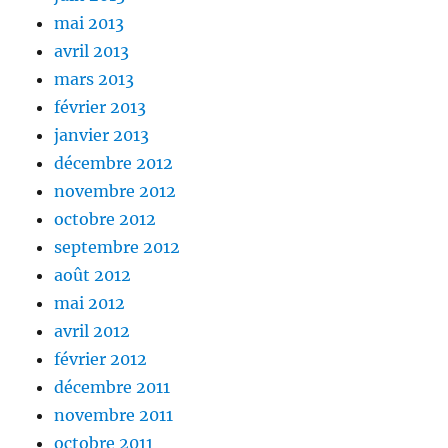
mai 2013
avril 2013
mars 2013
février 2013
janvier 2013
décembre 2012
novembre 2012
octobre 2012
septembre 2012
août 2012
mai 2012
avril 2012
février 2012
décembre 2011
novembre 2011
octobre 2011