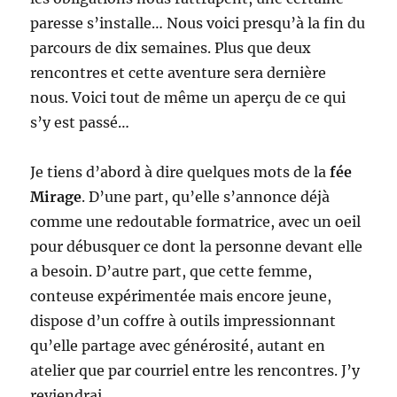
paresse s’installe… Nous voici presqu’à la fin du
parcours de dix semaines. Plus que deux
rencontres et cette aventure sera dernière
nous. Voici tout de même un aperçu de ce qui
s’y est passé…
Je tiens d’abord à dire quelques mots de la
fée
Mirage
. D’une part, qu’elle s’annonce déjà
comme une redoutable formatrice, avec un oeil
pour débusquer ce dont la personne devant elle
a besoin. D’autre part, que cette femme,
conteuse expérimentée mais encore jeune,
dispose d’un coffre à outils impressionnant
qu’elle partage avec générosité, autant en
atelier que par courriel entre les rencontres. J’y
reviendrai.