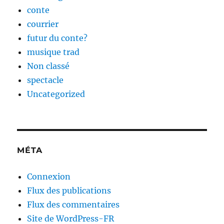
conte
courrier
futur du conte?
musique trad
Non classé
spectacle
Uncategorized
MÉTA
Connexion
Flux des publications
Flux des commentaires
Site de WordPress-FR