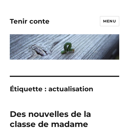
Tenir conte
MENU
Étiquette :
actualisation
Des nouvelles de la
classe de madame