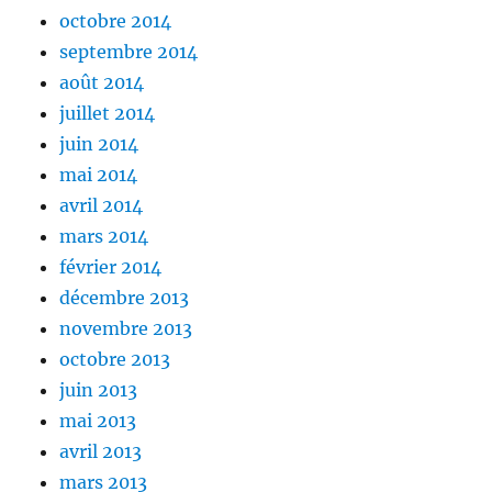
octobre 2014
septembre 2014
août 2014
juillet 2014
juin 2014
mai 2014
avril 2014
mars 2014
février 2014
décembre 2013
novembre 2013
octobre 2013
juin 2013
mai 2013
avril 2013
mars 2013