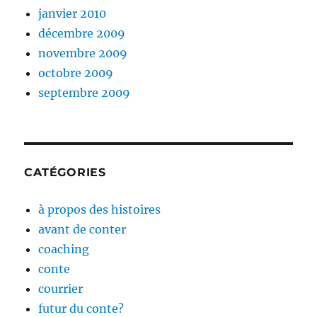
janvier 2010
décembre 2009
novembre 2009
octobre 2009
septembre 2009
CATÉGORIES
à propos des histoires
avant de conter
coaching
conte
courrier
futur du conte?