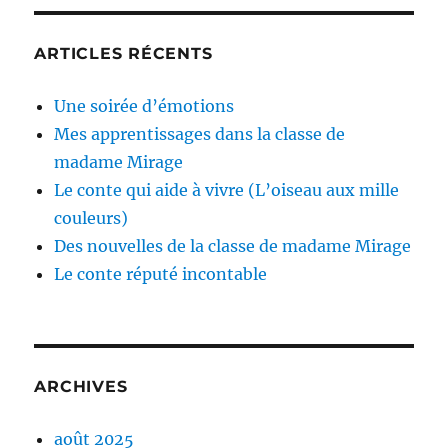
ARTICLES RÉCENTS
Une soirée d’émotions
Mes apprentissages dans la classe de
madame Mirage
Le conte qui aide à vivre (L’oiseau aux mille
couleurs)
Des nouvelles de la classe de madame Mirage
Le conte réputé incontable
ARCHIVES
août 2025