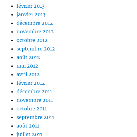
février 2013
janvier 2013
décembre 2012
novembre 2012
octobre 2012
septembre 2012
août 2012
mai 2012
avril 2012
février 2012
décembre 2011
novembre 2011
octobre 2011
septembre 2011
août 2011
juillet 2011