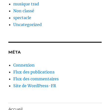
musique trad
Non classé
spectacle
Uncategorized
MÉTA
Connexion
Flux des publications
Flux des commentaires
Site de WordPress-FR
Accueil