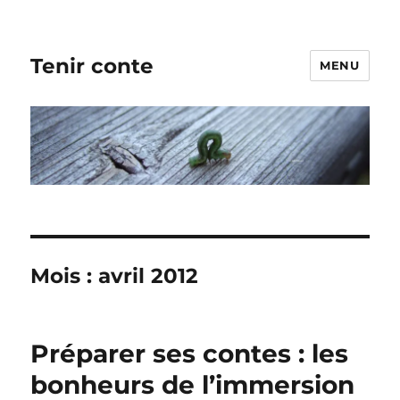
Tenir conte
MENU
Mois :
avril 2012
Préparer ses contes : les
bonheurs de l’immersion