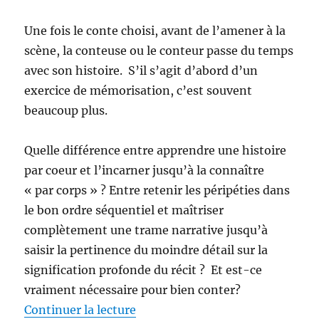
Une fois le conte choisi, avant de l’amener à la
scène, la conteuse ou le conteur passe du temps
avec son histoire. S’il s’agit d’abord d’un
exercice de mémorisation, c’est souvent
beaucoup plus.
Quelle différence entre apprendre une histoire
par coeur et l’incarner jusqu’à la connaître
« par corps » ? Entre retenir les péripéties dans
le bon ordre séquentiel et maîtriser
complètement une trame narrative jusqu’à
saisir la pertinence du moindre détail sur la
signification profonde du récit ? Et est-ce
vraiment nécessaire pour bien conter?
de « Préparer ses contes : les b
Continuer la lecture