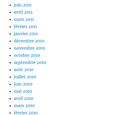
juin 2011
avril 2011
mars 2011
février 2011
janvier 2011
décembre 2010
novembre 2010
octobre 2010
septembre 2010
août 2010
juillet 2010
juin 2010
mai 2010
avril 2010
mars 2010
février 2010