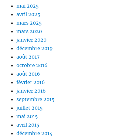
mai 2025
avril 2025
mars 2025
mars 2020
janvier 2020
décembre 2019
août 2017
octobre 2016
août 2016
février 2016
janvier 2016
septembre 2015
juillet 2015
mai 2015
avril 2015
décembre 2014