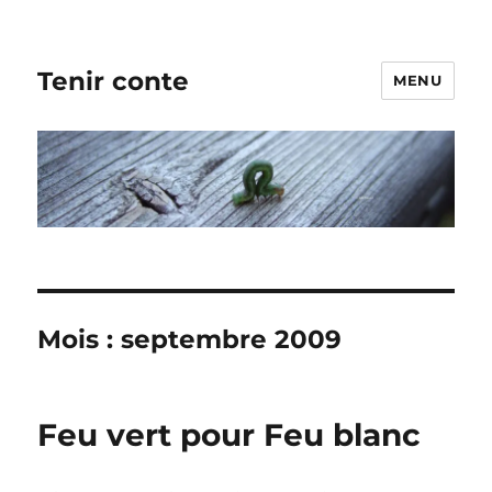
Tenir conte
MENU
Mois :
septembre 2009
Feu vert pour Feu blanc