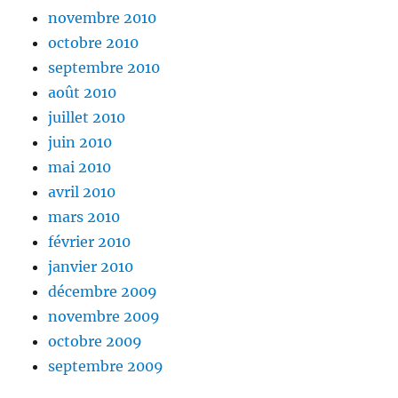
novembre 2010
octobre 2010
septembre 2010
août 2010
juillet 2010
juin 2010
mai 2010
avril 2010
mars 2010
février 2010
janvier 2010
décembre 2009
novembre 2009
octobre 2009
septembre 2009