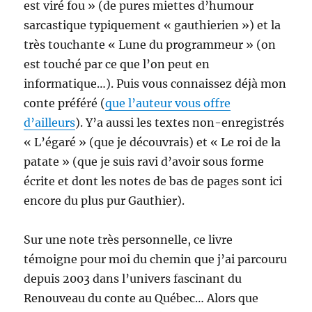
est viré fou » (de pures miettes d’humour
sarcastique typiquement « gauthierien ») et la
très touchante « Lune du programmeur » (on
est touché par ce que l’on peut en
informatique…). Puis vous connaissez déjà mon
conte préféré (
que l’auteur vous offre
d’ailleurs
). Y’a aussi les textes non-enregistrés
« L’égaré » (que je découvrais) et « Le roi de la
patate » (que je suis ravi d’avoir sous forme
écrite et dont les notes de bas de pages sont ici
encore du plus pur Gauthier).
Sur une note très personnelle, ce livre
témoigne pour moi du chemin que j’ai parcouru
depuis 2003 dans l’univers fascinant du
Renouveau du conte au Québec… Alors que