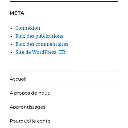
MÉTA
Connexion
Flux des publications
Flux des commentaires
Site de WordPress-FR
Accueil
À propos de nous
Apprentissages
Pourquoi je conte