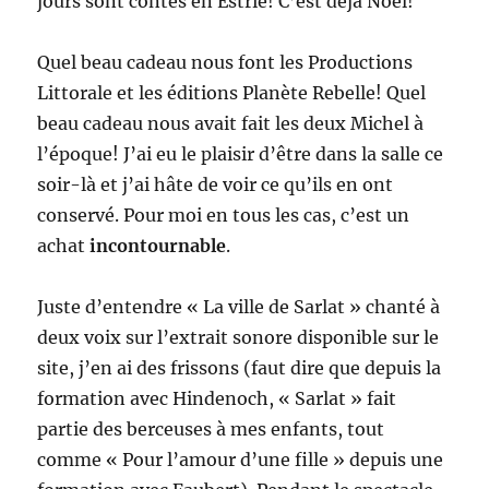
jours sont contés en Estrie! C’est déjà Noël!
Quel beau cadeau nous font les Productions
Littorale et les éditions Planète Rebelle! Quel
beau cadeau nous avait fait les deux Michel à
l’époque! J’ai eu le plaisir d’être dans la salle ce
soir-là et j’ai hâte de voir ce qu’ils en ont
conservé. Pour moi en tous les cas, c’est un
achat
incontournable
.
Juste d’entendre « La ville de Sarlat » chanté à
deux voix sur l’extrait sonore disponible sur le
site, j’en ai des frissons (faut dire que depuis la
formation avec Hindenoch, « Sarlat » fait
partie des berceuses à mes enfants, tout
comme « Pour l’amour d’une fille » depuis une