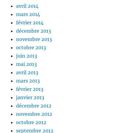
avril 2014
mars 2014
février 2014
décembre 2013
novembre 2013
octobre 2013
juin 2013
mai 2013
avril 2013
mars 2013
février 2013
janvier 2013
décembre 2012
novembre 2012
octobre 2012
septembre 2012