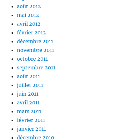
août 2012
mai 2012
avril 2012
février 2012
décembre 2011
novembre 2011
octobre 2011
septembre 2011
août 2011
juillet 2011
juin 2011
avril 2011
mars 2011
février 2011
janvier 2011
décembre 2010