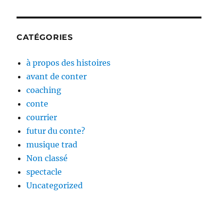
CATÉGORIES
à propos des histoires
avant de conter
coaching
conte
courrier
futur du conte?
musique trad
Non classé
spectacle
Uncategorized