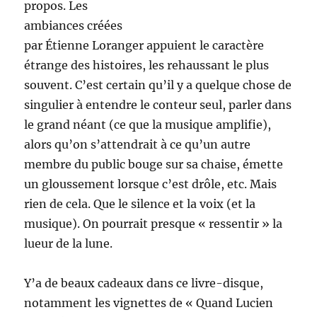
propos. Les
ambiances créées
par Étienne Loranger appuient le caractère
étrange des histoires, les rehaussant le plus
souvent. C’est certain qu’il y a quelque chose de
singulier à entendre le conteur seul, parler dans
le grand néant (ce que la musique amplifie),
alors qu’on s’attendrait à ce qu’un autre
membre du public bouge sur sa chaise, émette
un gloussement lorsque c’est drôle, etc. Mais
rien de cela. Que le silence et la voix (et la
musique). On pourrait presque « ressentir » la
lueur de la lune.
Y’a de beaux cadeaux dans ce livre-disque,
notamment les vignettes de « Quand Lucien