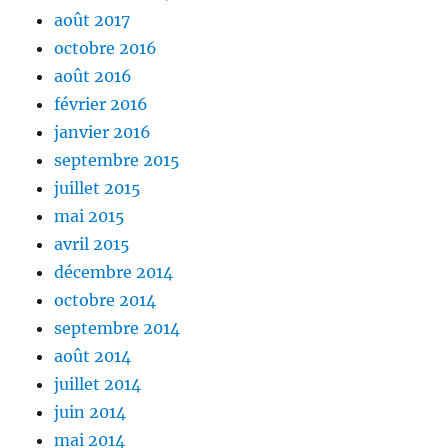
août 2017
octobre 2016
août 2016
février 2016
janvier 2016
septembre 2015
juillet 2015
mai 2015
avril 2015
décembre 2014
octobre 2014
septembre 2014
août 2014
juillet 2014
juin 2014
mai 2014