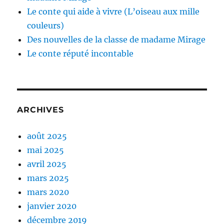
Le conte qui aide à vivre (L’oiseau aux mille
couleurs)
Des nouvelles de la classe de madame Mirage
Le conte réputé incontable
ARCHIVES
août 2025
mai 2025
avril 2025
mars 2025
mars 2020
janvier 2020
décembre 2019