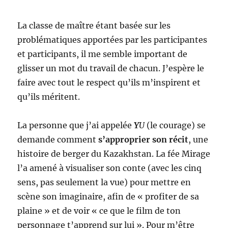
La classe de maître étant basée sur les
problématiques apportées par les participantes
et participants, il me semble important de
glisser un mot du travail de chacun. J’espère le
faire avec tout le respect qu’ils m’inspirent et
qu’ils méritent.
La personne que j’ai appelée
Y
U
(le courage) se
demande comment
s’approprier son récit
, une
histoire de berger du Kazakhstan. La fée Mirage
l’a amené à visualiser son conte (avec les cinq
sens, pas seulement la vue) pour mettre en
scène son imaginaire, afin de « profiter de sa
plaine » et de voir « ce que le film de ton
personnage t’apprend sur lui ». Pour m’être