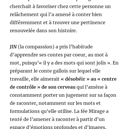
cherchait à favoriser chez cette personne un
relâchement qui l’a amené à conter bien
différemment et à trouver une pertinence
renouvelée dans son histoire.
JIN
(la compassion) a pris l’habitude
d’apprendre ses contes par coeur, au mot à
mot, puisqu’« il y a des mots qui sont jolis ». En
préparant le conte gallois sur lequel elle
travaille, elle aimerait
« désobéir » au « centre
de contrôle » de son cerveau
qui l’amène à
constamment porter un jugement sur sa façon
de raconter, notamment sur les mots et
formulations qu’elle utilise. La fée Mirage a
tenté de l’amener à raconter à partir d’un
espace d’émotions profondes et d’images,