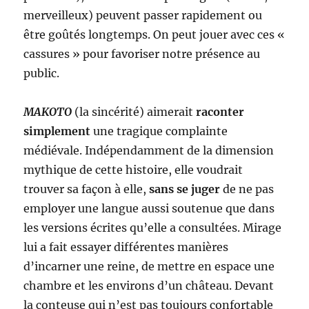
merveilleux) peuvent passer rapidement ou
être goûtés longtemps. On peut jouer avec ces «
cassures » pour favoriser notre présence au
public.
MAKOTO
(la sincérité) aimerait
raconter
simplement
une tragique complainte
médiévale. Indépendamment de la dimension
mythique de cette histoire, elle voudrait
trouver sa façon à elle,
sans se juger
de ne pas
employer une langue aussi soutenue que dans
les versions écrites qu’elle a consultées. Mirage
lui a fait essayer différentes manières
d’incarner une reine, de mettre en espace une
chambre et les environs d’un château. Devant
la conteuse qui n’est pas toujours confortable