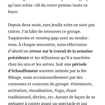
qu’une scène-clé du conte prenne toute sa
force.
Depuis deux mois, mes jeudis soirs ne sont pas
tristes. J’ai hâte de retrouver ce groupe.
Taquineries et
running gags
sont au rendez-
vous. À chaque rencontre, nous effectuons
d’abord un
retour sur le travail de la semaine
précédente
et les réflexions qu’il a suscitées
chez les uns et les autres. Suit une
période
d’échauffement
souvent animée par la fée
Mirage, mais occasionnellement par des
conteuses et conteurs du groupe: étirements,
activation, visualisation, Yoga, chant
traditionnel, diction, etc. Autant de façon de se
préparer à conter avant un spectacle et qui