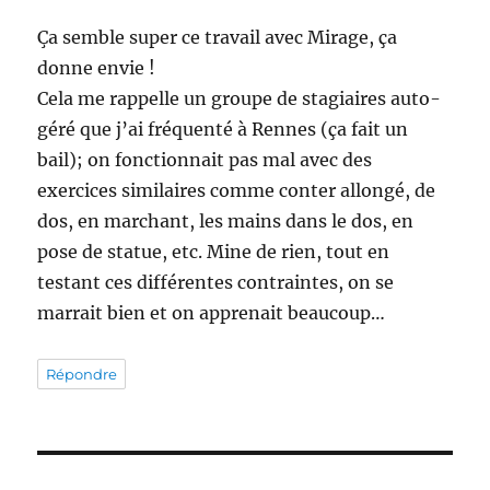
Ça semble super ce travail avec Mirage, ça
donne envie !
Cela me rappelle un groupe de stagiaires auto-
géré que j’ai fréquenté à Rennes (ça fait un
bail); on fonctionnait pas mal avec des
exercices similaires comme conter allongé, de
dos, en marchant, les mains dans le dos, en
pose de statue, etc. Mine de rien, tout en
testant ces différentes contraintes, on se
marrait bien et on apprenait beaucoup…
Répondre