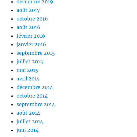
décembre 2019
août 2017
octobre 2016
août 2016
février 2016
janvier 2016
septembre 2015
juillet 2015
mai 2015
avril 2015
décembre 2014
octobre 2014
septembre 2014
août 2014
juillet 2014
juin 2014