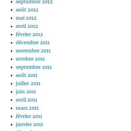
septembre 2012
août 2012
mai 2012
avril 2012
février 2012
décembre 2011
novembre 2011
octobre 2011
septembre 2011
août 2011
juillet 2011
juin 2011
avril 2011
mars 2011
février 2011
janvier 2011