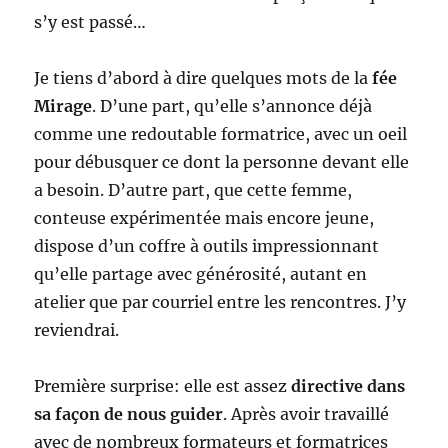
s’y est passé…
Je tiens d’abord à dire quelques mots de la
fée
Mirage
. D’une part, qu’elle s’annonce déjà
comme une redoutable formatrice, avec un oeil
pour débusquer ce dont la personne devant elle
a besoin. D’autre part, que cette femme,
conteuse expérimentée mais encore jeune,
dispose d’un coffre à outils impressionnant
qu’elle partage avec générosité, autant en
atelier que par courriel entre les rencontres. J’y
reviendrai.
Première surprise: elle est assez
directive
dans
sa façon de nous guider
. Après avoir travaillé
avec de nombreux formateurs et formatrices