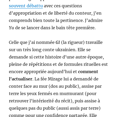
souvent débattu
avec ces questions
d’appropriation et de liberté du conteur, j’en
comprends bien toute la pertinence. J’admire
Yu
de se lancer dans le bain tête première.
Celle que j’ai nommée
G
I
(la rigueur) travaille
sur un très long conte ukrainien. Elle se
demande si cette histoire d’une autre époque,
pleine de répétitions et de formules rituelles est
encore appropriée aujourd’hui et
comment
l’actualiser
. La fée Mirage lui a demandé de
conter face au mur (dos au public), assise par
terre les yeux fermés en murmurant (pour
retrouver l’intériorité du récit), puis assise à
quelques pas du public (aussi assis par terre)
comme pour une confidence partagée. Elle