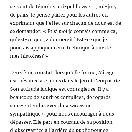
servent de témoins, mi-public averti, mi-jury
de pairs. Je pense parler pour les autres en
exprimant que l’effet sur chacun de nous est de
se demander: « Et si
moi
je contais comme ça,
qu’est-ce que ça donnerait? Est-ce que je
pourrais appliquer cette technique à une de
mes histoires? ».
Deuxième constat: lorsqu’elle forme, Mirage
est très investie, mais dans le
jeu
et l’
empathie
.
Son attitude ludique est contagieuse. Il y a
beaucoup de sourires complices, de regards
sous-entendus avec du « sarcasme
sympathique » pour nous encourager à nous
dépasser. Elle part en courant de sa position
d’observatrice à l’arrière du public pour se