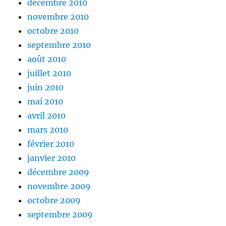
décembre 2010
novembre 2010
octobre 2010
septembre 2010
août 2010
juillet 2010
juin 2010
mai 2010
avril 2010
mars 2010
février 2010
janvier 2010
décembre 2009
novembre 2009
octobre 2009
septembre 2009