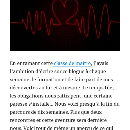
En entamant cette
classe de maître
, j’avais
l’ambition d’écrire sur ce blogue à chaque
semaine de formation et de faire part de mes
découvertes au fur et à mesure. Le temps file,
les obligations nous rattrapent, une certaine
paresse s’installe… Nous voici presqu’à la fin du
parcours de dix semaines. Plus que deux
rencontres et cette aventure sera dernière
nous. Voici tout de même un aperçu de ce qui