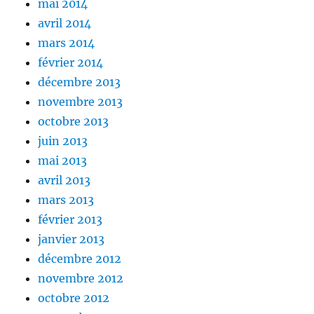
mai 2014
avril 2014
mars 2014
février 2014
décembre 2013
novembre 2013
octobre 2013
juin 2013
mai 2013
avril 2013
mars 2013
février 2013
janvier 2013
décembre 2012
novembre 2012
octobre 2012