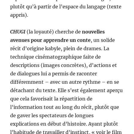
plutôt qu’à partir de l’espace du langage (texte
appris).
CHUGI
(la loyauté) cherche de
nouvelles
avenues pour apprendre un conte
, un solide
récit d’origine kabyle, plein de drames. La
technique cinématographique faite de
descriptions (images concrètes), d’actions et
de dialogues lui a permis de raconter
différemment – avec un autre rythme – en se
détachant du texte. Elle s’est également aperçu
que cela favorisait la répartition de
l’information tout au long du récit, plutôt que
de gaver les spectateurs de longues
explications en début d’histoire. Ayant plutôt
l’habitude de travailler d’instinct, « voir le film