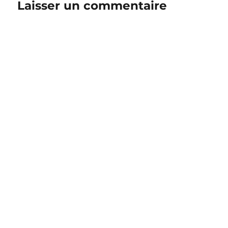
Laisser un commentaire