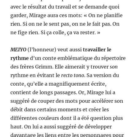
avec le résultat du travail et se demande quoi
garder, Mirage aura ces mots: « On ne planifie
rien. Si on ne le sent pas, on ne le fait pas. On
ne fige rien. Si ça colle, ça va rester. »
MEIYO
(l’honneur) veut aussi
travailler le
rythme
d’un conte emblématique du répertoire
des frères Grimm. Elle aimerait y trouver
son
rythme en évitant le
recto tono
. Sa version du
conte, qu’elle a magnifiquement écrite,
contient de longs passages. Or, Mirage lui a
suggéré de couper des mots pour accélérer son
débit dans certains moments et créer les
différentes couleurs dont il a été question plus
haut. On lui a aussi suggéré de développer
davantage les liens entre les personnages pour