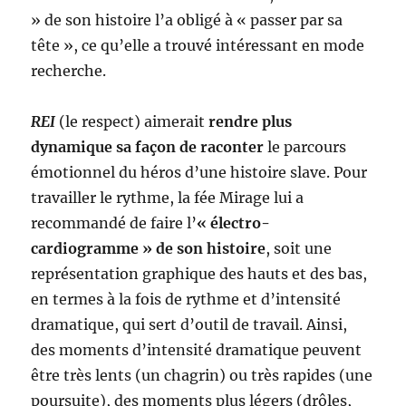
» de son histoire l’a obligé à « passer par sa
tête », ce qu’elle a trouvé intéressant en mode
recherche.
REI
(le respect) aimerait
rendre plus
dynamique sa façon de raconter
le parcours
émotionnel du héros d’une histoire slave. Pour
travailler le rythme, la fée Mirage lui a
recommandé de faire l’
« électro-
cardiogramme » de son histoire
, soit une
représentation graphique des hauts et des bas,
en termes à la fois de rythme et d’intensité
dramatique, qui sert d’outil de travail. Ainsi,
des moments d’intensité dramatique peuvent
être très lents (un chagrin) ou très rapides (une
poursuite), des moments plus légers (drôles,