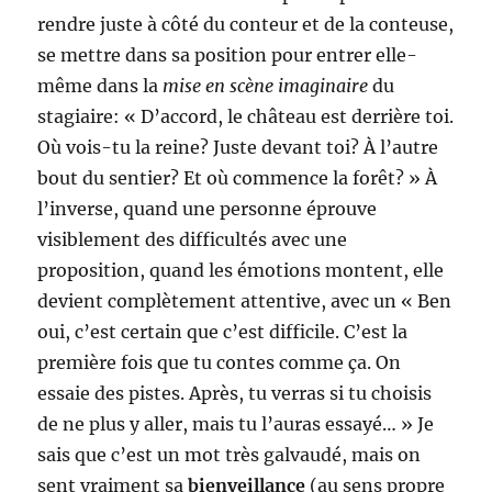
rendre juste à côté du conteur et de la conteuse,
se mettre dans sa position pour entrer elle-
même dans la
mise en scène imaginaire
du
stagiaire: « D’accord, le château est derrière toi.
Où vois-tu la reine? Juste devant toi? À l’autre
bout du sentier? Et où commence la forêt? » À
l’inverse, quand une personne éprouve
visiblement des difficultés avec une
proposition, quand les émotions montent, elle
devient complètement attentive, avec un « Ben
oui, c’est certain que c’est difficile. C’est la
première fois que tu contes comme ça. On
essaie des pistes. Après, tu verras si tu choisis
de ne plus y aller, mais tu l’auras essayé… » Je
sais que c’est un mot très galvaudé, mais on
sent vraiment sa
bienveillance
(au sens propre