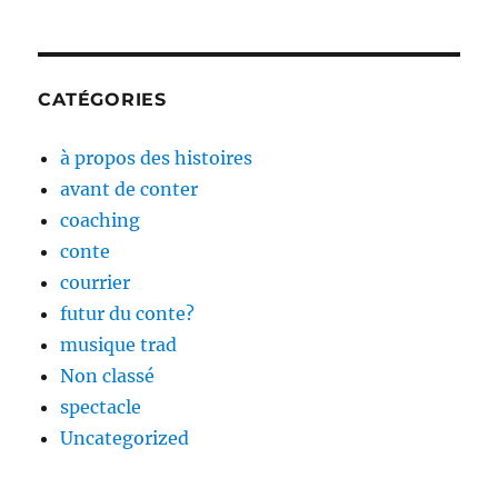
CATÉGORIES
à propos des histoires
avant de conter
coaching
conte
courrier
futur du conte?
musique trad
Non classé
spectacle
Uncategorized