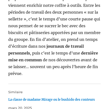
viennent enrichir notre coffre à outils. Entre les
périodes de travail des deux personnes « sur la
sellette », c’est le temps d’une courte pause qui
nous permet de se sucrer le bec avec des
biscuits et pâtisseries apportées par un membre
du groupe. En fin d’atelier, on prend un temps
d’écriture dans nos
journaux de travail
personnels
, puis c’est le temps d’une
dernière
mise en commun
de nos découvertes avant de
se laisser… souvent un peu après l’heure de fin
prévue.
Similaire
La classe de madame Mirage ou le bushido des conteurs
mars 20, 2025