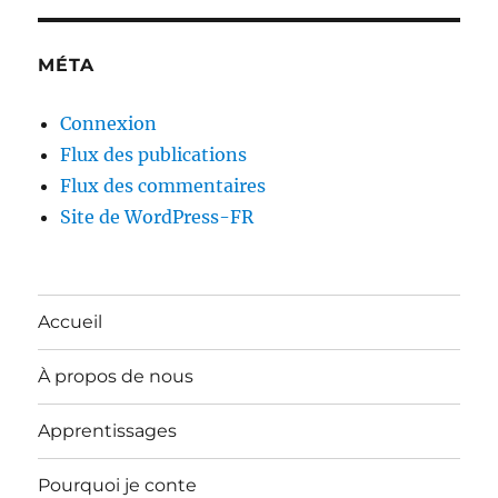
MÉTA
Connexion
Flux des publications
Flux des commentaires
Site de WordPress-FR
Accueil
À propos de nous
Apprentissages
Pourquoi je conte