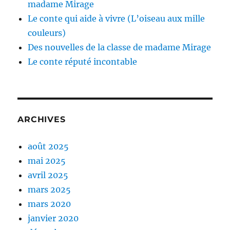
madame Mirage
Le conte qui aide à vivre (L’oiseau aux mille
couleurs)
Des nouvelles de la classe de madame Mirage
Le conte réputé incontable
ARCHIVES
août 2025
mai 2025
avril 2025
mars 2025
mars 2020
janvier 2020