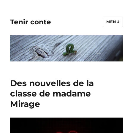
Tenir conte
MENU
Des nouvelles de la
classe de madame
Mirage