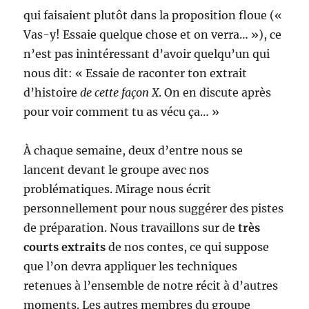
qui faisaient plutôt dans la proposition floue («
Vas-y! Essaie quelque chose et on verra… »), ce
n’est pas inintéressant d’avoir quelqu’un qui
nous dit: « Essaie de raconter ton extrait
d’histoire
de cette façon X
. On en discute après
pour voir comment tu as vécu ça… »
À chaque semaine, deux d’entre nous se
lancent devant le groupe avec nos
problématiques. Mirage nous écrit
personnellement pour nous suggérer des pistes
de préparation. Nous travaillons sur de
très
courts extraits
de nos contes, ce qui suppose
que l’on devra appliquer les techniques
retenues à l’ensemble de notre récit à d’autres
moments. Les autres membres du groupe