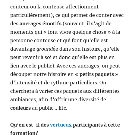
conteur ou la conteuse affectionnent
particulièrement), ce qui permet de conter avec
des
ancrages émotifs
(souvent, il s’agit de
moments qui « font vivre quelque chose » à la
personne conteuse et qui font qu’elle est
davantage
ground
ée dans son histoire, qu’elle
peut revenir à soi et donc qu’elle est plus en
lien avec le public). Avec ces ancrages, on peut
découper notre histoire en «
petits paquets
»
d’intensité et de rythme particuliers. On
cherchera à varier ces paquets aux différentes
ambiances, afin d’offrir une diversité de
couleurs
au public… Etc.
Qu’en est-il des
vertueux
participants à cette
formation?