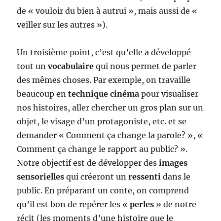
de « vouloir du bien à autrui », mais aussi de «
veiller sur les autres »).
Un troisième point, c’est qu’elle a développé
tout un
vocabulaire
qui nous permet de parler
des mêmes choses. Par exemple, on travaille
beaucoup en
technique cinéma
pour visualiser
nos histoires, aller chercher un gros plan sur un
objet, le visage d’un protagoniste, etc. et se
demander « Comment ça change la parole? », «
Comment ça change le rapport au public? ».
Notre objectif est de développer des
images
sensorielles
qui créeront un
ressenti
dans le
public. En préparant un conte, on comprend
qu’il est bon de repérer les «
perles
» de notre
récit (les moments d’une histoire que le