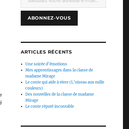
ABONNEZ-VOUS
ARTICLES RÉCENTS
Une soirée d’émotions
Mes apprentissages dans la classe de
madame Mirage
Le conte qui aide à vivre (L’oiseau aux mille
couleurs)
e
Des nouvelles de la classe de madame
Mirage
é
Le conte réputé incontable