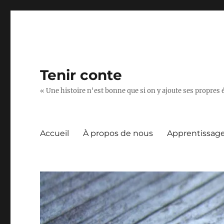
Tenir conte
« Une histoire n'est bonne que si on y ajoute ses propres 
Accueil
À propos de nous
Apprentissag