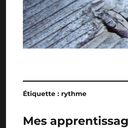
Étiquette :
rythme
Mes apprentissag