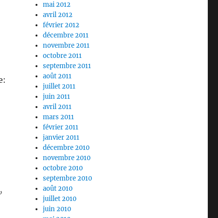
mai 2012
avril 2012
février 2012
décembre 2011
novembre 2011
octobre 2011
septembre 2011
août 2011
e:
juillet 2011
juin 2011
avril 2011
mars 2011
février 2011
janvier 2011
décembre 2010
novembre 2010
octobre 2010
septembre 2010
,
août 2010
juillet 2010
juin 2010