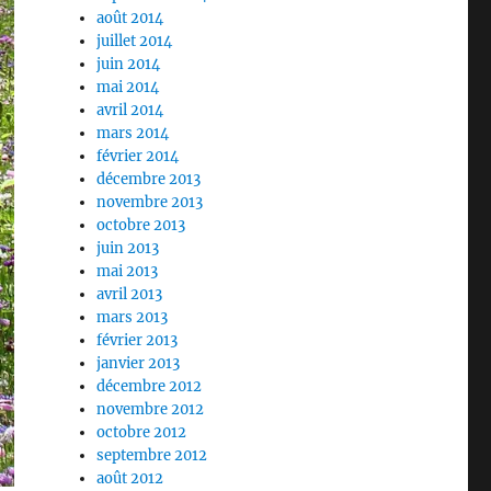
août 2014
juillet 2014
juin 2014
mai 2014
avril 2014
mars 2014
février 2014
décembre 2013
novembre 2013
octobre 2013
juin 2013
mai 2013
avril 2013
mars 2013
février 2013
janvier 2013
décembre 2012
novembre 2012
octobre 2012
septembre 2012
août 2012