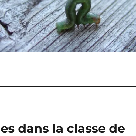
es dans la classe de