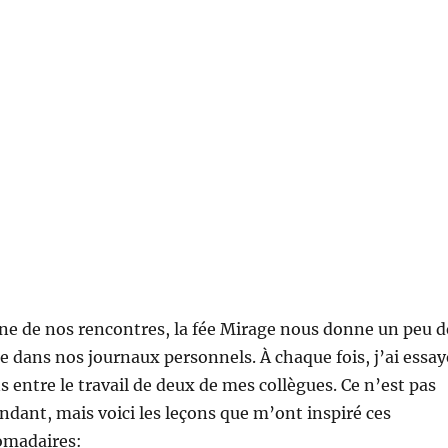
une de nos rencontres, la fée Mirage nous donne un peu d
e dans nos journaux personnels. À chaque fois, j’ai essay
ns entre le travail de deux de mes collègues. Ce n’est pas
ndant, mais voici les leçons que m’ont inspiré ces
omadaires: