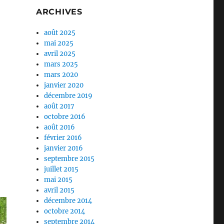
ARCHIVES
irage »
août 2025
mai 2025
avril 2025
mars 2025
mars 2020
janvier 2020
décembre 2019
août 2017
octobre 2016
août 2016
février 2016
janvier 2016
septembre 2015
juillet 2015
mai 2015
avril 2015
décembre 2014
octobre 2014
septembre 2014