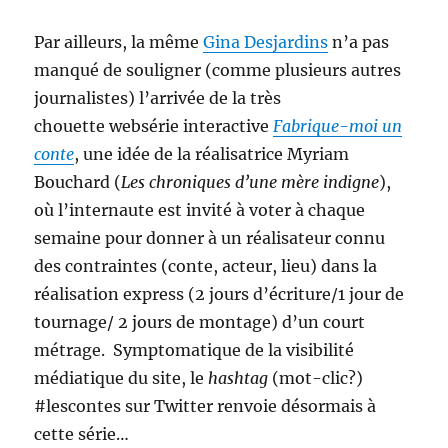
Par ailleurs, la même
Gina Desjardins
n’a pas
manqué de souligner (comme plusieurs autres
journalistes) l’arrivée de la très
chouette websérie interactive
Fabrique-moi un
conte
, une idée de la réalisatrice Myriam
Bouchard (
Les chroniques d’une mère indigne
),
où l’internaute est invité à voter à chaque
semaine pour donner à un réalisateur connu
des contraintes (conte, acteur, lieu) dans la
réalisation express (2 jours d’écriture/1 jour de
tournage/ 2 jours de montage) d’un court
métrage. Symptomatique de la visibilité
médiatique du site, le
hashtag
(mot-clic?)
#lescontes sur Twitter renvoie désormais à
cette série…