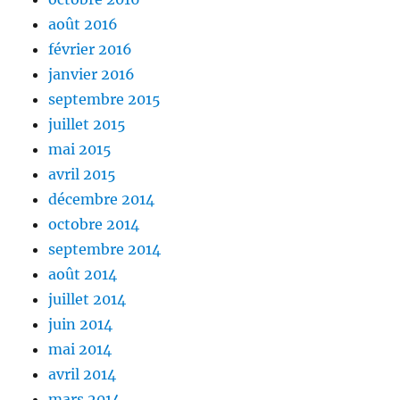
août 2016
février 2016
janvier 2016
septembre 2015
juillet 2015
mai 2015
avril 2015
décembre 2014
octobre 2014
septembre 2014
août 2014
juillet 2014
juin 2014
mai 2014
avril 2014
mars 2014