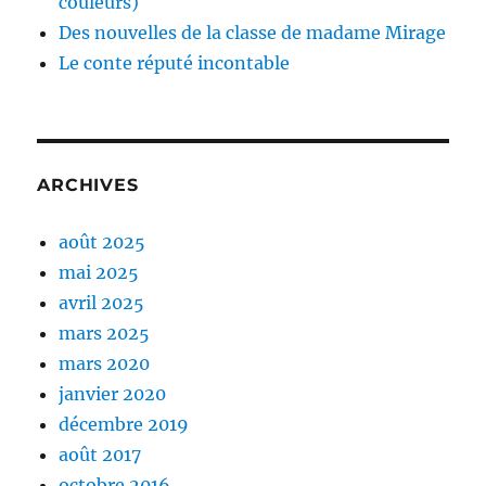
couleurs)
Des nouvelles de la classe de madame Mirage
Le conte réputé incontable
ARCHIVES
août 2025
mai 2025
avril 2025
mars 2025
mars 2020
janvier 2020
décembre 2019
août 2017
octobre 2016