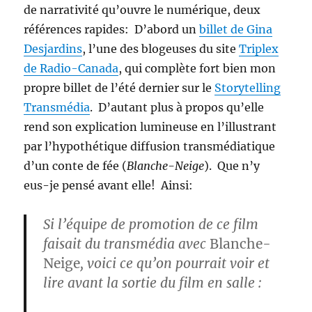
de narrativité qu’ouvre le numérique, deux
références rapides: D’abord un
billet de Gina
Desjardins
, l’une des blogeuses du site
Triplex
de Radio-Canada
, qui complète fort bien mon
propre billet de l’été dernier sur le
Storytelling
Transmédia
. D’autant plus à propos qu’elle
rend son explication lumineuse en l’illustrant
par l’hypothétique diffusion transmédiatique
d’un conte de fée (
Blanche-Neige
). Que n’y
eus-je pensé avant elle! Ainsi:
Si l’équipe de promotion de ce film
faisait du transmédia avec
Blanche-
Neige
, voici ce qu’on pourrait voir et
lire avant la sortie du film en salle :