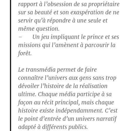
rapport à l’obsession de sa propriétaire
sur sa beauté et son exaspération de ne
servir qu’à répondre à une seule et
même question.
– Un jeu impliquant le prince et ses
missions qui l’amènent à parcourir la
forêt.
Le transmédia permet de faire
connaître l’univers aux gens sans trop
dévoiler l’histoire de la réalisation
ultime. Chaque média participe à sa
façon au récit principal, mais chaque
histoire existe indépendamment. C’est
le point d’entrée d’un univers narratif
adapté à différents publics.