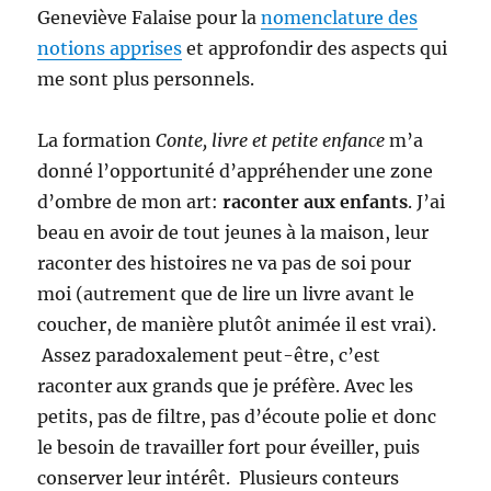
Geneviève Falaise pour la
nomenclature des
notions apprises
et approfondir des aspects qui
me sont plus personnels.
La formation
Conte, livre et petite enfance
m’a
donné l’opportunité d’appréhender une zone
d’ombre de mon art:
raconter aux enfants
. J’ai
beau en avoir de tout jeunes à la maison, leur
raconter des histoires ne va pas de soi pour
moi (autrement que de lire un livre avant le
coucher, de manière plutôt animée il est vrai).
Assez paradoxalement peut-être, c’est
raconter aux grands que je préfère. Avec les
petits, pas de filtre, pas d’écoute polie et donc
le besoin de travailler fort pour éveiller, puis
conserver leur intérêt. Plusieurs conteurs