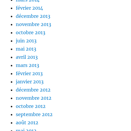
février 2014
décembre 2013
novembre 2013
octobre 2013
juin 2013
mai 2013
avril 2013
mars 2013
février 2013
janvier 2013
décembre 2012
novembre 2012
octobre 2012
septembre 2012
août 2012
mai 2012