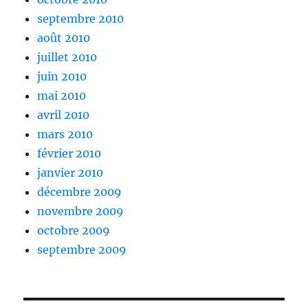
septembre 2010
août 2010
juillet 2010
juin 2010
mai 2010
avril 2010
mars 2010
février 2010
janvier 2010
décembre 2009
novembre 2009
octobre 2009
septembre 2009