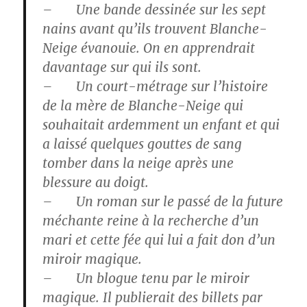
– Une bande dessinée sur les sept
nains avant qu’ils trouvent Blanche-
Neige évanouie. On en apprendrait
davantage sur qui ils sont.
– Un court-métrage sur l’histoire
de la mère de Blanche-Neige qui
souhaitait ardemment un enfant et qui
a laissé quelques gouttes de sang
tomber dans la neige après une
blessure au doigt.
– Un roman sur le passé de la future
méchante reine à la recherche d’un
mari et cette fée qui lui a fait don d’un
miroir magique.
– Un blogue tenu par le miroir
magique. Il publierait des billets par