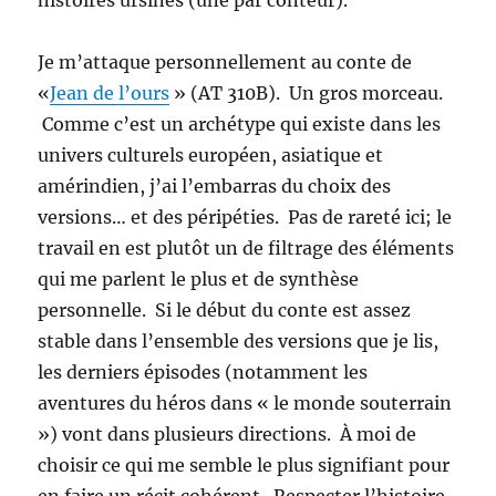
Je m’attaque personnellement au conte de
«
Jean de l’ours
» (AT 310B). Un gros morceau.
Comme c’est un archétype qui existe dans les
univers culturels européen, asiatique et
amérindien, j’ai l’embarras du choix des
versions… et des péripéties. Pas de rareté ici; le
travail en est plutôt un de filtrage des éléments
qui me parlent le plus et de synthèse
personnelle. Si le début du conte est assez
stable dans l’ensemble des versions que je lis,
les derniers épisodes (notamment les
aventures du héros dans « le monde souterrain
») vont dans plusieurs directions. À moi de
choisir ce qui me semble le plus signifiant pour
en faire un récit cohérent. Respecter l’histoire,