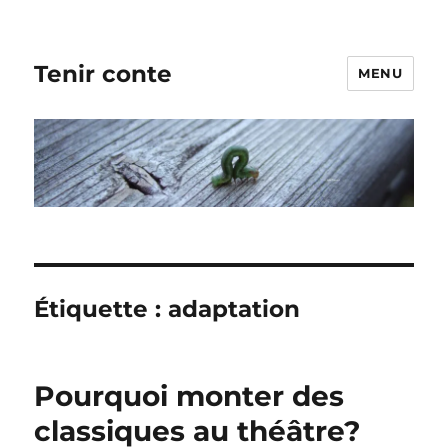
Tenir conte
MENU
Étiquette :
adaptation
Pourquoi monter des
classiques au théâtre?