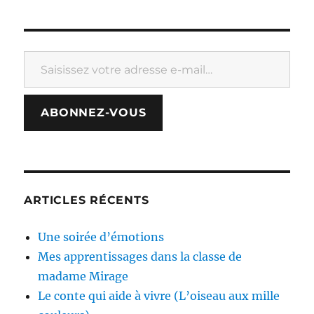
Saisissez votre adresse e-mail…
ABONNEZ-VOUS
ARTICLES RÉCENTS
Une soirée d’émotions
Mes apprentissages dans la classe de
madame Mirage
Le conte qui aide à vivre (L’oiseau aux mille