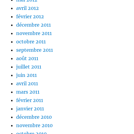
avril 2012
février 2012
décembre 2011
novembre 2011
octobre 2011
septembre 2011
août 2011
juillet 2011
juin 2011
avril 2011
mars 2011
février 2011
janvier 2011
décembre 2010
novembre 2010
octobre 2010