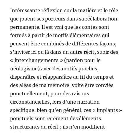
Intéressante réflexion sur la matière et le rôle
que jouent ses porteurs dans sa réélaboration
permanente. Il est vrai que les contes sont
formés à partir de motifs élémentaires qui
peuvent être combinés de différentes façons,
s’inviter ici ou là dans un autre récit, subir des
« interchangements » (pardon pour le
néologisme) avec des motifs proches,
disparaître et réapparaître au fil du temps et
des aléas de ma mémoire, voire être conviés
ponctuellement, pour des raisons
circonstancielles, lors d’une narration
spécifique, bien qu’en général, ces « implants »
ponctuels sont rarement des éléments
structurants du récit : ils n’en modifient