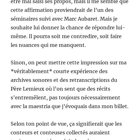
être mal saisi ses propos, mais il me semble que
cette affirmation proviendrait de l’un des
séminaires suivi avec Marc Aubaret. Mais je
souhaite lui donner la chance de répondre lui-
même. Il pourra soit me contredire, soit faire
les nuances qui me manquent.
Sinon, on peut mettre cette impression sur ma
*véritablement* courte expérience des
archives sonores et des retranscriptions du
Père Lemieux où l’on sent que des récits
s’entremêlent, pas toujours nécessairement
avec la maestria que j’évoquais dans mon billet.
Selon ton point de vue, ça signifierait que les
conteurs et conteuses collectés auraient