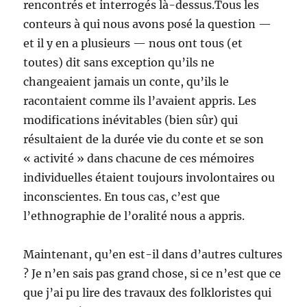
rencontrés et interrogés là-dessus.Tous les
conteurs à qui nous avons posé la question —
et il y en a plusieurs — nous ont tous (et
toutes) dit sans exception qu’ils ne
changeaient jamais un conte, qu’ils le
racontaient comme ils l’avaient appris. Les
modifications inévitables (bien sûr) qui
résultaient de la durée vie du conte et se son
« activité » dans chacune de ces mémoires
individuelles étaient toujours involontaires ou
inconscientes. En tous cas, c’est que
l’ethnographie de l’oralité nous a appris.
Maintenant, qu’en est-il dans d’autres cultures
? Je n’en sais pas grand chose, si ce n’est que ce
que j’ai pu lire des travaux des folkloristes qui