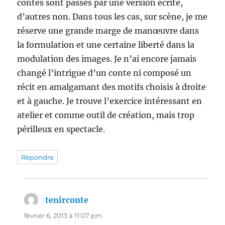
contes sont passés par une version écrite,
d’autres non. Dans tous les cas, sur scène, je me
réserve une grande marge de manœuvre dans
la formulation et une certaine liberté dans la
modulation des images. Je n’ai encore jamais
changé l’intrigue d’un conte ni composé un
récit en amalgamant des motifs choisis à droite
et à gauche. Je trouve l’exercice intéressant en
atelier et comme outil de création, mais trop
périlleux en spectacle.
Répondre
tenirconte
dit :
février 6, 2013 à 11:07 pm