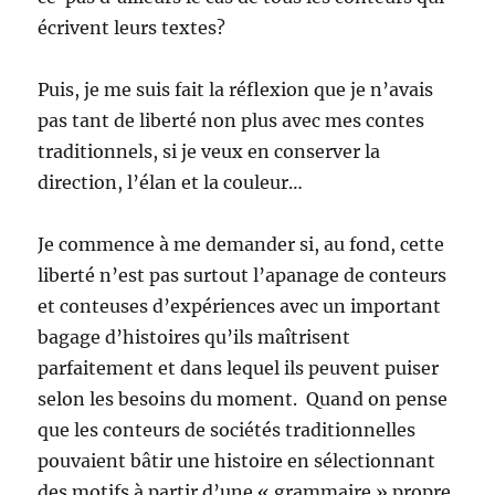
écrivent leurs textes?
Puis, je me suis fait la réflexion que je n’avais
pas tant de liberté non plus avec mes contes
traditionnels, si je veux en conserver la
direction, l’élan et la couleur…
Je commence à me demander si, au fond, cette
liberté n’est pas surtout l’apanage de conteurs
et conteuses d’expériences avec un important
bagage d’histoires qu’ils maîtrisent
parfaitement et dans lequel ils peuvent puiser
selon les besoins du moment. Quand on pense
que les conteurs de sociétés traditionnelles
pouvaient bâtir une histoire en sélectionnant
des motifs à partir d’une « grammaire » propre