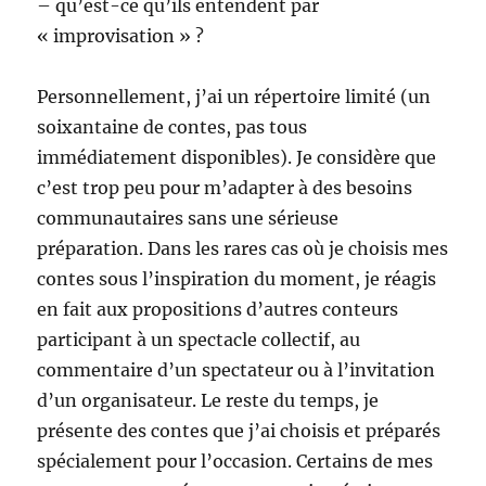
– qu’est-ce qu’ils entendent par
« improvisation » ?
Personnellement, j’ai un répertoire limité (un
soixantaine de contes, pas tous
immédiatement disponibles). Je considère que
c’est trop peu pour m’adapter à des besoins
communautaires sans une sérieuse
préparation. Dans les rares cas où je choisis mes
contes sous l’inspiration du moment, je réagis
en fait aux propositions d’autres conteurs
participant à un spectacle collectif, au
commentaire d’un spectateur ou à l’invitation
d’un organisateur. Le reste du temps, je
présente des contes que j’ai choisis et préparés
spécialement pour l’occasion. Certains de mes