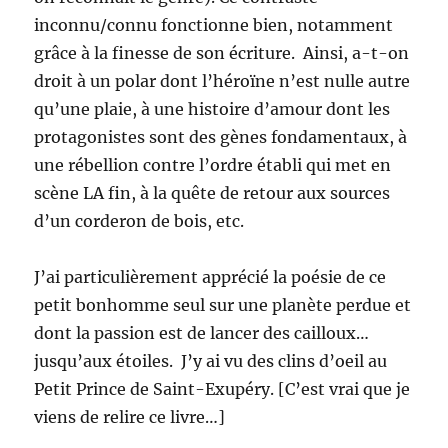
inconnu/connu fonctionne bien, notamment
grâce à la finesse de son écriture. Ainsi, a-t-on
droit à un polar dont l’héroïne n’est nulle autre
qu’une plaie, à une histoire d’amour dont les
protagonistes sont des gènes fondamentaux, à
une rébellion contre l’ordre établi qui met en
scène LA fin, à la quête de retour aux sources
d’un corderon de bois, etc.
J’ai particulièrement apprécié la poésie de ce
petit bonhomme seul sur une planète perdue et
dont la passion est de lancer des cailloux…
jusqu’aux étoiles. J’y ai vu des clins d’oeil au
Petit Prince de Saint-Exupéry. [C’est vrai que je
viens de relire ce livre…]