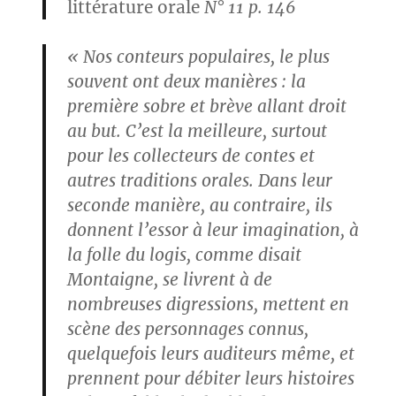
littérature orale
N° 11 p. 146
« Nos conteurs populaires, le plus
souvent ont deux manières : la
première sobre et brève allant droit
au but. C’est la meilleure, surtout
pour les collecteurs de contes et
autres traditions orales. Dans leur
seconde manière, au contraire, ils
donnent l’essor à leur imagination, à
la folle du logis, comme disait
Montaigne, se livrent à de
nombreuses digressions, mettent en
scène des personnages connus,
quelquefois leurs auditeurs même, et
prennent pour débiter leurs histoires