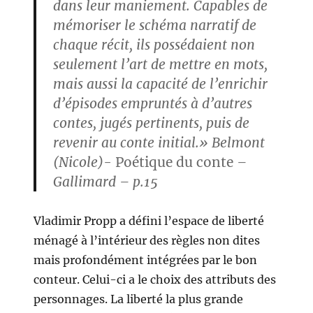
dans leur maniement. Capables de
mémoriser le schéma narratif de
chaque récit, ils possédaient non
seulement l’art de mettre en mots,
mais aussi la capacité de l’enrichir
d’épisodes empruntés à d’autres
contes, jugés pertinents, puis de
revenir au conte initial.»
Belmont
(Nicole)-
Poétique du conte
–
Gallimard – p.15
Vladimir Propp a défini l’espace de liberté
ménagé à l’intérieur des règles non dites
mais profondément intégrées par le bon
conteur. Celui-ci a le choix des attributs des
personnages. La liberté la plus grande