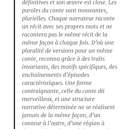
définitives et son œuvre est close. Les
paroles du conte sont mouvantes,
plurielles. Chaque narrateur raconte
un récit avec ses propres mots et ne
racontera pas le même récit de la
même façon à chaque fois. D’où une
pluralité de versions pour un même
conte, reconnu grâce à des traits
invariants, des motifs spécifiques, des
enchaînements d’épisodes
caractéristiques. Une forme
contraignante, celle du conte dit
merveilleux, et une structure
narrative déterminée ne se réalisent
jamais de la même façon, d’un
conteur à l’autre, d’une région à