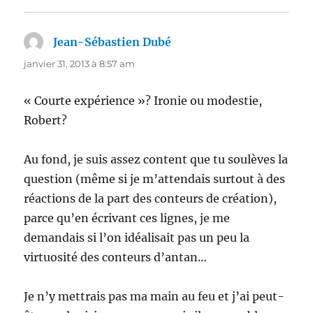
Jean-Sébastien Dubé
dit :
janvier 31, 2013 à 8:57 am
« Courte expérience »? Ironie ou modestie,
Robert?
Au fond, je suis assez content que tu soulèves la
question (même si je m’attendais surtout à des
réactions de la part des conteurs de création),
parce qu’en écrivant ces lignes, je me
demandais si l’on idéalisait pas un peu la
virtuosité des conteurs d’antan…
Je n’y mettrais pas ma main au feu et j’ai peut-