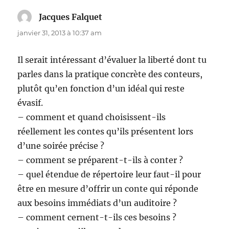
Jacques Falquet
dit :
janvier 31, 2013 à 10:37 am
Il serait intéressant d’évaluer la liberté dont tu
parles dans la pratique concrète des conteurs,
plutôt qu’en fonction d’un idéal qui reste
évasif.
– comment et quand choisissent-ils
réellement les contes qu’ils présentent lors
d’une soirée précise ?
– comment se préparent-t-ils à conter ?
– quel étendue de répertoire leur faut-il pour
être en mesure d’offrir un conte qui réponde
aux besoins immédiats d’un auditoire ?
– comment cernent-t-ils ces besoins ?