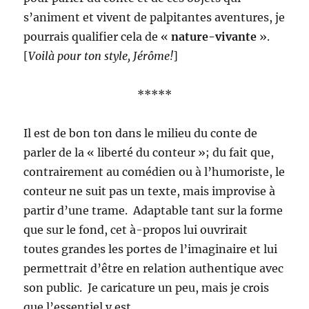
s’animent et vivent de palpitantes aventures, je
pourrais qualifier cela de «
nature-vivante
».
[
Voilà pour ton style, Jérôme!
]
*****
Il est de bon ton dans le milieu du conte de
parler de la « liberté du conteur »; du fait que,
contrairement au comédien ou à l’humoriste, le
conteur ne suit pas un texte, mais improvise à
partir d’une trame. Adaptable tant sur la forme
que sur le fond, cet à-propos lui ouvrirait
toutes grandes les portes de l’imaginaire et lui
permettrait d’être en relation authentique avec
son public. Je caricature un peu, mais je crois
que l’essentiel y est.