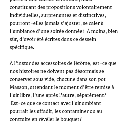
constituant des propositions volontairement
individuelles, surprenantes et distinctives,
pourront-elles jamais s’ajuster, se caler à
l’ambiance d’une soirée donnée? À moins, bien
sûr, d’avoir été écrites dans ce dessein
spécifique.
À l’instar des accessoires de Jérôme, est-ce que
nos histoires ne doivent pas désormais se
conserver sous vide, chacune dans son pot
Masson, attendant le moment d’être remise à
l’air libre, l’une après l’autre, séparément?
Est-ce que ce contact avec l’air ambiant
pourrait les affadir, les contaminer ou au
contraire en révéler le bouquet?