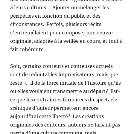
à leurs cultures… Ajouter ou mélanger les
péripéties en fonction du public et des
circonstances. Parfois, plusieurs récits
s’entremêlaient pour composer une oeuvre
originale, adaptée à la veillée en cours, et tout à
fait cohérente.
Soit, certains conteurs et conteuses actuels
sont de redoutables improvisateurs, mais que
reste-t-il de la force initiale de l’histoire qu’ils
ou elles voulaient transmettre au départ? Est-
ce que les contraintes formatées du spectacle
scénique d’auteur permettent encore
aujourd’hui cette liberté? Les créations
originales des conteurs-auteurs ne faisant pas
partie d’une culture commune, mais