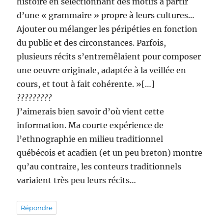
histoire en sélectionnant des motifs à partir
d’une « grammaire » propre à leurs cultures…
Ajouter ou mélanger les péripéties en fonction
du public et des circonstances. Parfois,
plusieurs récits s’entremêlaient pour composer
une oeuvre originale, adaptée à la veillée en
cours, et tout à fait cohérente. »[…]
?????????
J’aimerais bien savoir d’où vient cette
information. Ma courte expérience de
l’ethnographie en milieu traditionnel
québécois et acadien (et un peu breton) montre
qu’au contraire, les conteurs traditionnels
variaient très peu leurs récits…
Répondre