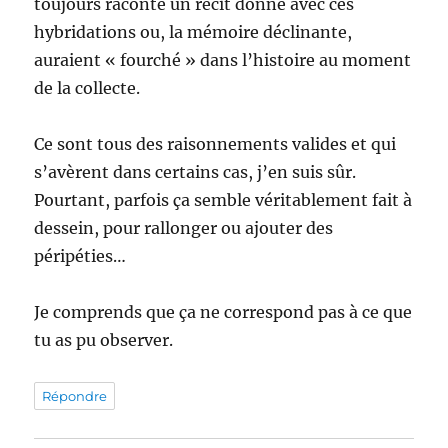
toujours raconté un récit donné avec ces
hybridations ou, la mémoire déclinante,
auraient « fourché » dans l’histoire au moment
de la collecte.
Ce sont tous des raisonnements valides et qui
s’avèrent dans certains cas, j’en suis sûr.
Pourtant, parfois ça semble véritablement fait à
dessein, pour rallonger ou ajouter des
péripéties…
Je comprends que ça ne correspond pas à ce que
tu as pu observer.
Répondre