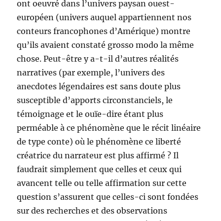
ont oeuvré dans l’univers paysan ouest-
européen (univers auquel appartiennent nos
conteurs francophones d’Amérique) montre
qu’ils avaient constaté grosso modo la même
chose. Peut-être y a-t-il d’autres réalités
narratives (par exemple, l’univers des
anecdotes légendaires est sans doute plus
susceptible d’apports circonstanciels, le
témoignage et le ouïe-dire étant plus
perméable à ce phénomène que le récit linéaire
de type conte) où le phénomène ce liberté
créatrice du narrateur est plus affirmé ? Il
faudrait simplement que celles et ceux qui
avancent telle ou telle affirmation sur cette
question s’assurent que celles-ci sont fondées
sur des recherches et des observations