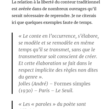
La relation à la liberté du conteur traditionnel
est avérée dans de nombreux ouvrages qu’il
serait nécessaire de reprendre. Je ne citerais
ici que quelques exemples faute de temps.
« Le conte en l’occurrence, s’élabore,
se modèle et se remodèle en même
temps qu’il se transmet, sans que le
transmetteur soit conscient de créer.
Et cette élaboration se fait dans le
respect implicite des règles non dites
du genre ».
Jolles
(André) –
Formes simples
(1930) – Paris – Le Seuil.
« Les « paroles » du poète sont