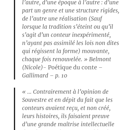
l’autre, d’une époque à l’autre : d’une
part un genre et une structure rigides,
de l’autre une réalisation (Sauf
lorsque la tradition s’éteint ou qu’il
s’agit d’un conteur inexpérimenté,
n’ayant pas assimilé les lois non dites
qui régissent la forme) mouvante,
chaque fois renouvelée. »
Belmont
(Nicole)-
Poétique du conte
–
Gallimard – p. 10
« … Contrairement à l’opinion de
Souvestre et en dépit du fait que les
conteurs avaient reçu, et non créé,
leurs histoires, ils faisaient preuve
d’une grande maîtrise intellectuelle