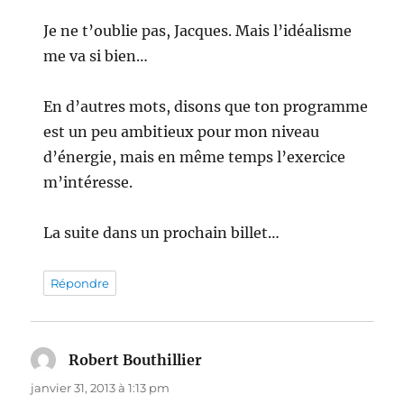
Je ne t’oublie pas, Jacques. Mais l’idéalisme
me va si bien…
En d’autres mots, disons que ton programme
est un peu ambitieux pour mon niveau
d’énergie, mais en même temps l’exercice
m’intéresse.
La suite dans un prochain billet…
Répondre
Robert Bouthillier
dit :
janvier 31, 2013 à 1:13 pm