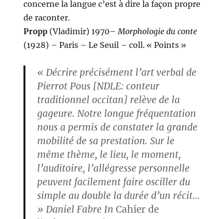
concerne la langue c’est à dire la façon propre
de raconter.
Propp
(Vladimir) 1970–
Morphologie du conte
(1928) – Paris – Le Seuil – coll. « Points »
« Décrire précisément l’art verbal de
Pierrot Pous [NDLE: conteur
traditionnel occitan] relève de la
gageure. Notre longue fréquentation
nous a permis de constater la grande
mobilité de sa prestation. Sur le
même thème, le lieu, le moment,
l’auditoire, l’allégresse personnelle
peuvent facilement faire osciller du
simple au double la durée d’un récit…
» Daniel
Fabre
In
Cahier de