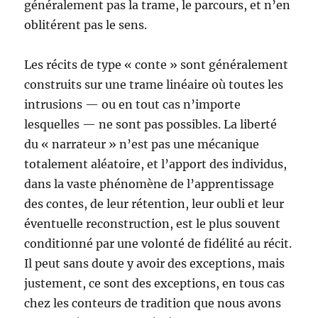
généralement pas la trame, le parcours, et n’en
oblitérent pas le sens.
Les récits de type « conte » sont généralement
construits sur une trame linéaire où toutes les
intrusions — ou en tout cas n’importe
lesquelles — ne sont pas possibles. La liberté
du « narrateur » n’est pas une mécanique
totalement aléatoire, et l’apport des individus,
dans la vaste phénomène de l’apprentissage
des contes, de leur rétention, leur oubli et leur
éventuelle reconstruction, est le plus souvent
conditionné par une volonté de fidélité au récit.
Il peut sans doute y avoir des exceptions, mais
justement, ce sont des exceptions, en tous cas
chez les conteurs de tradition que nous avons