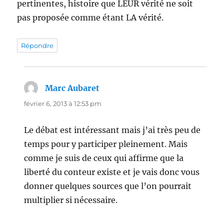
pertinentes, histoire que LEUR vérité ne soit
pas proposée comme étant LA vérité.
Répondre
Marc Aubaret
dit :
février 6, 2013 à 12:53 pm
Le débat est intéressant mais j’ai très peu de
temps pour y participer pleinement. Mais
comme je suis de ceux qui affirme que la
liberté du conteur existe et je vais donc vous
donner quelques sources que l’on pourrait
multiplier si nécessaire.