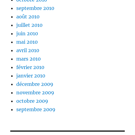
septembre 2010
août 2010
juillet 2010
juin 2010
mai 2010
avril 2010
mars 2010
février 2010
janvier 2010
décembre 2009
novembre 2009
octobre 2009
septembre 2009