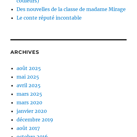
couleurs)
Des nouvelles de la classe de madame Mirage
Le conte réputé incontable
ARCHIVES
août 2025
mai 2025
avril 2025
mars 2025
mars 2020
janvier 2020
décembre 2019
août 2017
octobre 2016