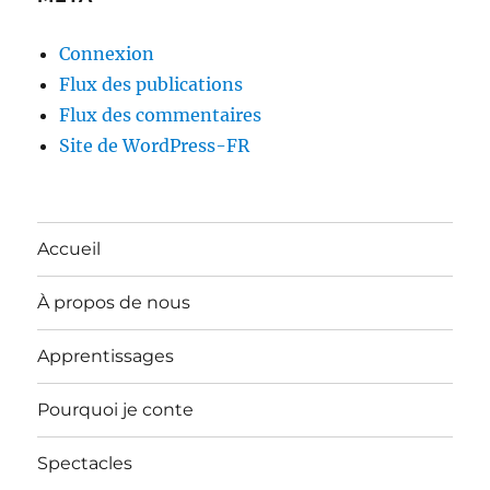
Connexion
Flux des publications
Flux des commentaires
Site de WordPress-FR
Accueil
À propos de nous
Apprentissages
Pourquoi je conte
Spectacles