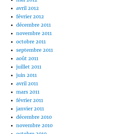
avril 2012
février 2012
décembre 2011
novembre 2011
octobre 2011
septembre 2011
août 2011
juillet 2011
juin 2011
avril 2011
mars 2011
février 2011
janvier 2011
décembre 2010
novembre 2010
octobre 2010