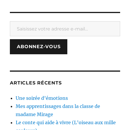
Saisissez votre adresse e-mail…
ABONNEZ-VOUS
ARTICLES RÉCENTS
Une soirée d’émotions
Mes apprentissages dans la classe de
madame Mirage
Le conte qui aide à vivre (L’oiseau aux mille