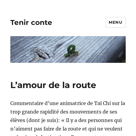
Tenir conte
MENU
L’amour de la route
Commentaire d’une animatrice de Taï Chi sur la
trop grande rapidité des mouvements de ses
élèves (dont je suis): « Il y a des personnes qui
n’aiment pas faire de la route et qui ne veulent