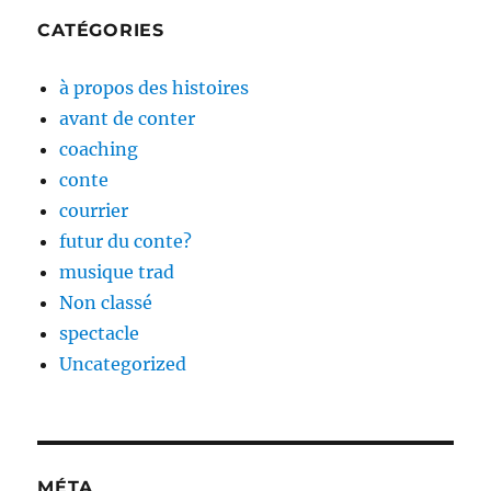
CATÉGORIES
à propos des histoires
avant de conter
coaching
conte
courrier
futur du conte?
musique trad
Non classé
spectacle
Uncategorized
MÉTA