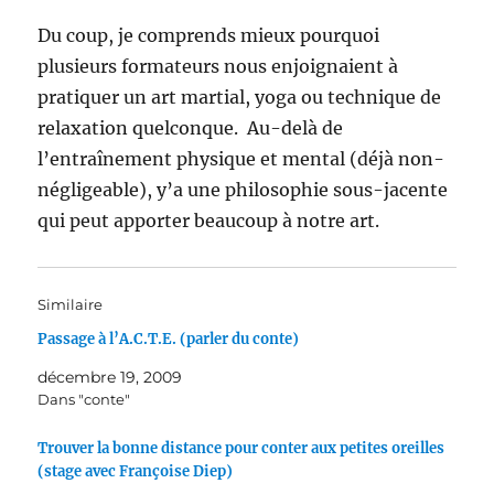
Du coup, je comprends mieux pourquoi
plusieurs formateurs nous enjoignaient à
pratiquer un art martial, yoga ou technique de
relaxation quelconque. Au-delà de
l’entraînement physique et mental (déjà non-
négligeable), y’a une philosophie sous-jacente
qui peut apporter beaucoup à notre art.
Similaire
Passage à l’A.C.T.E. (parler du conte)
décembre 19, 2009
Dans "conte"
Trouver la bonne distance pour conter aux petites oreilles
(stage avec Françoise Diep)