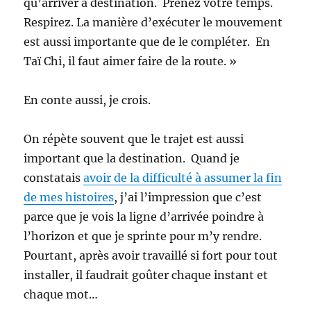
qu’arriver à destination. Prenez votre temps.
Respirez. La manière d’exécuter le mouvement
est aussi importante que de le compléter. En
Taï Chi, il faut aimer faire de la route. »
En conte aussi, je crois.
On répète souvent que le trajet est aussi
important que la destination. Quand je
constatais
avoir de la difficulté à assumer la fin
de mes histoires
, j’ai l’impression que c’est
parce que je vois la ligne d’arrivée poindre à
l’horizon et que je sprinte pour m’y rendre.
Pourtant, après avoir travaillé si fort pour tout
installer, il faudrait goûter chaque instant et
chaque mot…