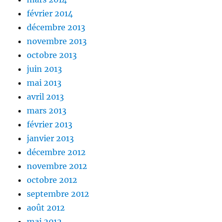
février 2014
décembre 2013
novembre 2013
octobre 2013
juin 2013
mai 2013
avril 2013
mars 2013
février 2013
janvier 2013
décembre 2012
novembre 2012
octobre 2012
septembre 2012
août 2012
mai 2012