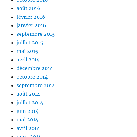
août 2016
février 2016
janvier 2016
septembre 2015
juillet 2015
mai 2015
avril 2015
décembre 2014
octobre 2014
septembre 2014
août 2014
juillet 2014
juin 2014
mai 2014
avril 2014
mars 2014