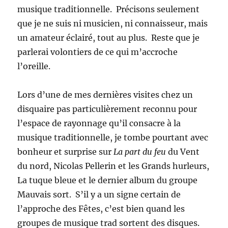
musique traditionnelle. Précisons seulement
que je ne suis ni musicien, ni connaisseur, mais
un amateur éclairé, tout au plus. Reste que je
parlerai volontiers de ce qui m’accroche
l’oreille.
Lors d’une de mes dernières visites chez un
disquaire pas particulièrement reconnu pour
l’espace de rayonnage qu’il consacre à la
musique traditionnelle, je tombe pourtant avec
bonheur et surprise sur
La part du feu
du Vent
du nord, Nicolas Pellerin et les Grands hurleurs,
La tuque bleue et le dernier album du groupe
Mauvais sort. S’il y a un signe certain de
l’approche des Fêtes, c’est bien quand les
groupes de musique trad sortent des disques.