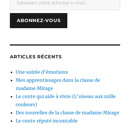
ABONNEZ-VOUS
ARTICLES RÉCENTS
Une soirée d’émotions
Mes apprentissages dans la classe de
madame Mirage
Le conte qui aide à vivre (L’oiseau aux mille
couleurs)
Des nouvelles de la classe de madame Mirage
Le conte réputé incontable