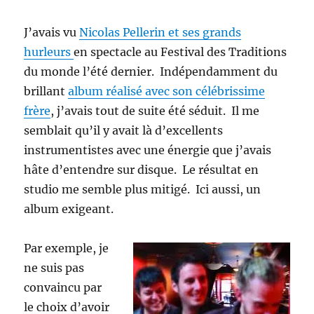
J’avais vu
Nicolas Pellerin et ses grands
hurleurs
en spectacle au Festival des Traditions
du monde l’été dernier. Indépendamment du
brillant
album réalisé avec son célébrissime
frère
, j’avais tout de suite été séduit. Il me
semblait qu’il y avait là d’excellents
instrumentistes avec une énergie que j’avais
hâte d’entendre sur disque. Le résultat en
studio me semble plus mitigé. Ici aussi, un
album exigeant.
Par exemple, je
ne suis pas
convaincu par
le choix d’avoir