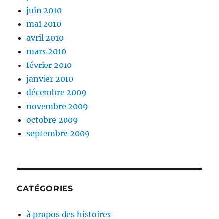
juin 2010
mai 2010
avril 2010
mars 2010
février 2010
janvier 2010
décembre 2009
novembre 2009
octobre 2009
septembre 2009
CATÉGORIES
à propos des histoires