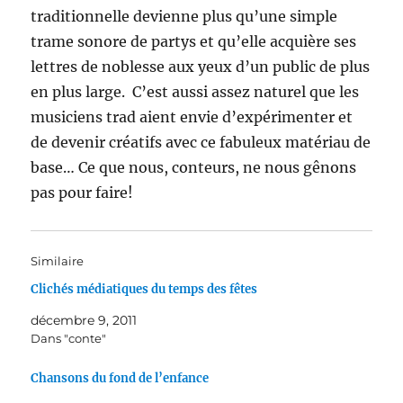
traditionnelle devienne plus qu’une simple
trame sonore de partys et qu’elle acquière ses
lettres de noblesse aux yeux d’un public de plus
en plus large. C’est aussi assez naturel que les
musiciens trad aient envie d’expérimenter et
de devenir créatifs avec ce fabuleux matériau de
base… Ce que nous, conteurs, ne nous gênons
pas pour faire!
Similaire
Clichés médiatiques du temps des fêtes
décembre 9, 2011
Dans "conte"
Chansons du fond de l’enfance