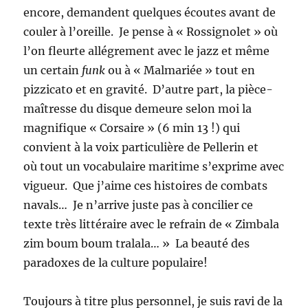
encore, demandent quelques écoutes avant de
couler à l’oreille. Je pense à « Rossignolet » où
l’on fleurte allégrement avec le jazz et même
un certain
funk
ou à « Malmariée » tout en
pizzicato et en gravité. D’autre part, la pièce-
maîtresse du disque demeure selon moi la
magnifique « Corsaire » (6 min 13 !) qui
convient à la voix particulière de Pellerin et
où tout un vocabulaire maritime s’exprime avec
vigueur. Que j’aime ces histoires de combats
navals… Je n’arrive juste pas à concilier ce
texte très littéraire avec le refrain de « Zimbala
zim boum boum tralala… » La beauté des
paradoxes de la culture populaire!
Toujours à titre plus personnel, je suis ravi de la