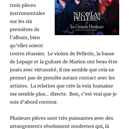
trois pièces
instrumentales
sur les six
premières de
l’album, bien
qu’elles soient
toutes réussies. Le violon de Pellerin, la basse
de Lepage et la guitare de Marion ont beau être
joués avec virtuosité, il me semble que cela ne
permet pas de prendre autant contact avec les
artistes. La relation que crée la voix humaine
me semble plus… directe. Bon, c’est vrai que je
suis d’abord conteur.
Plusieurs pièces sont très puissantes avec des
arrangements résolument modernes qui, là