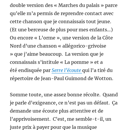
double version des « Marches du palais » parce
qu’elle m’a permis de reprendre contact avec
cette chanson que je connaissais tout jeune.
(Et une berceuse de plus pour mes enfants…)
Ou encore « L’orme », une version de la Côte
Nord d’une chanson « allégorico-grivoise
» que j’aime beaucoup. La version que je
connaissais s’intitule « La pomme » et a
été endisquée par
Ser
re l’écoute
qui l’a tiré du
répertoire de Jean-Paul Guimond de Wotton.
Somme toute, une assez bonne récolte. Quand
je parle d’exigeance, ce n’est pas un défaut. Ça
demande une écoute plus attentive et de
l’apprivoisement. C’est, me semble-t-il, un
juste prix à payer pour que la musique