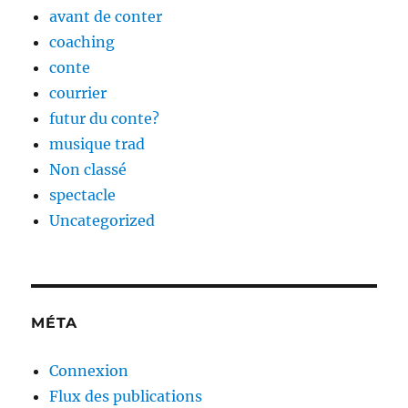
avant de conter
coaching
conte
courrier
futur du conte?
musique trad
Non classé
spectacle
Uncategorized
MÉTA
Connexion
Flux des publications