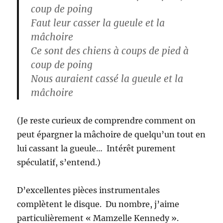
coup de poing
Faut leur casser la gueule et la
mâchoire
Ce sont des chiens à coups de pied à
coup de poing
Nous auraient cassé la gueule et la
mâchoire
(Je reste curieux de comprendre comment on
peut épargner la mâchoire de quelqu’un tout en
lui cassant la gueule… Intérêt purement
spéculatif, s’entend.)
D’excellentes pièces instrumentales
complètent le disque. Du nombre, j’aime
particulièrement « Mamzelle Kennedy ».