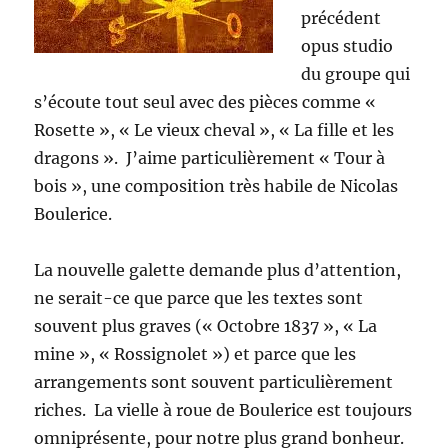
précédent
opus studio
du groupe qui
s’écoute tout seul avec des pièces comme «
Rosette », « Le vieux cheval », « La fille et les
dragons ». J’aime particulièrement « Tour à
bois », une composition très habile de Nicolas
Boulerice.
La nouvelle galette demande plus d’attention,
ne serait-ce que parce que les textes sont
souvent plus graves (« Octobre 1837 », « La
mine », « Rossignolet ») et parce que les
arrangements sont souvent particulièrement
riches. La vielle à roue de Boulerice est toujours
omniprésente, pour notre plus grand bonheur.