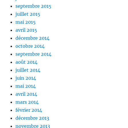
septembre 2015
juillet 2015
mai 2015
avril 2015
décembre 2014
octobre 2014
septembre 2014
août 2014
juillet 2014
juin 2014
mai 2014
avril 2014
mars 2014
février 2014
décembre 2013
novembre 2013