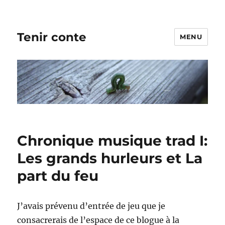
Tenir conte
MENU
Chronique musique trad I:
Les grands hurleurs et La
part du feu
J’avais prévenu d’entrée de jeu que je
consacrerais de l’espace de ce blogue à la