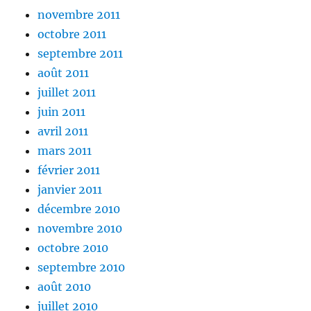
novembre 2011
octobre 2011
septembre 2011
août 2011
juillet 2011
juin 2011
avril 2011
mars 2011
février 2011
janvier 2011
décembre 2010
novembre 2010
octobre 2010
septembre 2010
août 2010
juillet 2010