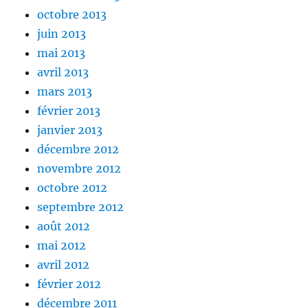
octobre 2013
juin 2013
mai 2013
avril 2013
mars 2013
février 2013
janvier 2013
décembre 2012
novembre 2012
octobre 2012
septembre 2012
août 2012
mai 2012
avril 2012
février 2012
décembre 2011