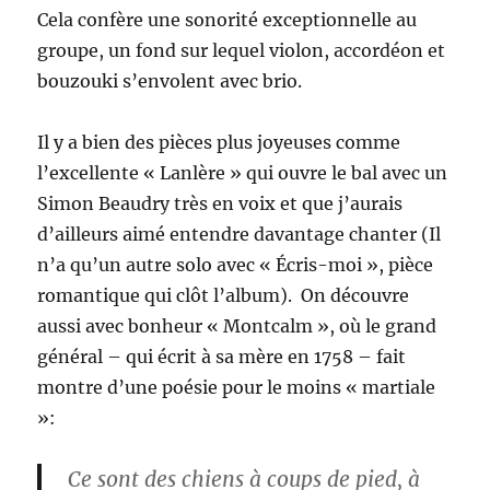
Cela confère une sonorité exceptionnelle au
groupe, un fond sur lequel violon, accordéon et
bouzouki s’envolent avec brio.
Il y a bien des pièces plus joyeuses comme
l’excellente « Lanlère » qui ouvre le bal avec un
Simon Beaudry très en voix et que j’aurais
d’ailleurs aimé entendre davantage chanter (Il
n’a qu’un autre solo avec « Écris-moi », pièce
romantique qui clôt l’album). On découvre
aussi avec bonheur « Montcalm », où le grand
général – qui écrit à sa mère en 1758 – fait
montre d’une poésie pour le moins « martiale
»:
Ce sont des chiens à coups de pied, à