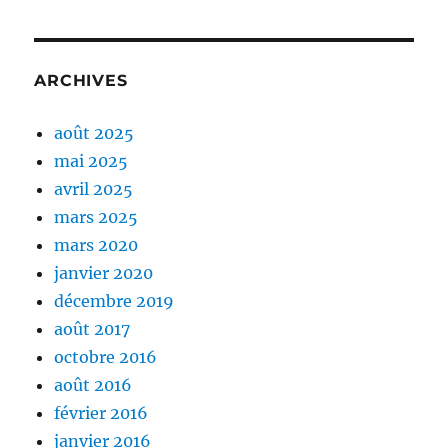
ARCHIVES
août 2025
mai 2025
avril 2025
mars 2025
mars 2020
janvier 2020
décembre 2019
août 2017
octobre 2016
août 2016
février 2016
janvier 2016