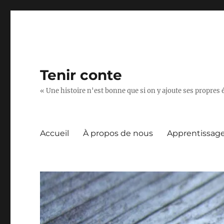
Tenir conte
« Une histoire n'est bonne que si on y ajoute ses propres 
Accueil
À propos de nous
Apprentissag