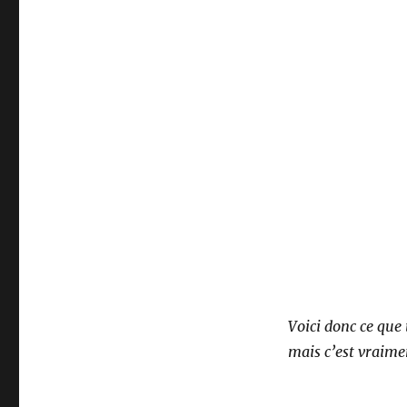
Voici donc ce que 
mais c’est vraimen