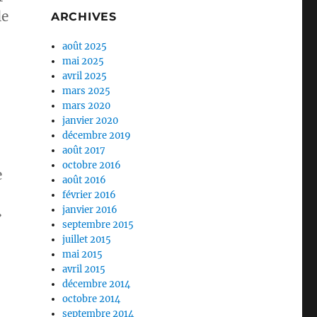
le
ARCHIVES
août 2025
mai 2025
avril 2025
mars 2025
mars 2020
janvier 2020
décembre 2019
août 2017
octobre 2016
e
août 2016
février 2016
janvier 2016
»
septembre 2015
juillet 2015
mai 2015
avril 2015
décembre 2014
octobre 2014
septembre 2014