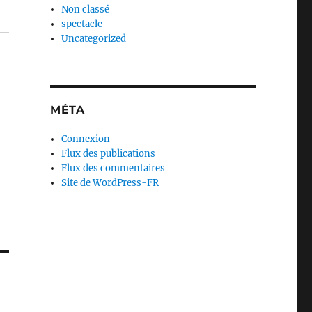
Non classé
spectacle
Uncategorized
MÉTA
Connexion
Flux des publications
Flux des commentaires
Site de WordPress-FR