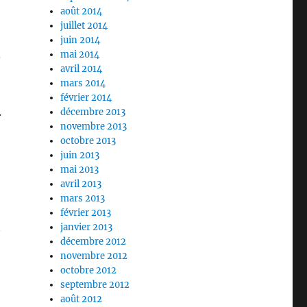
août 2014
juillet 2014
juin 2014
.
mai 2014
avril 2014
mars 2014
février 2014
.
décembre 2013
novembre 2013
octobre 2013
juin 2013
mai 2013
avril 2013
mars 2013
février 2013
t
janvier 2013
décembre 2012
novembre 2012
octobre 2012
septembre 2012
août 2012