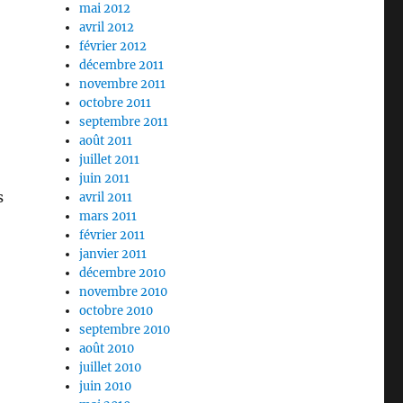
mai 2012
avril 2012
février 2012
décembre 2011
novembre 2011
octobre 2011
septembre 2011
août 2011
juillet 2011
juin 2011
s
avril 2011
mars 2011
février 2011
janvier 2011
décembre 2010
novembre 2010
octobre 2010
septembre 2010
août 2010
juillet 2010
juin 2010