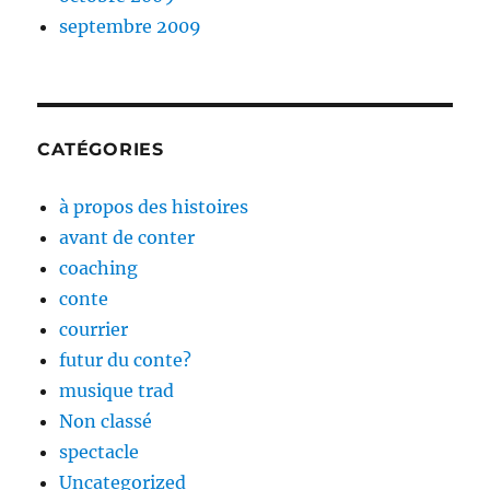
septembre 2009
CATÉGORIES
à propos des histoires
avant de conter
coaching
conte
courrier
futur du conte?
musique trad
Non classé
spectacle
Uncategorized