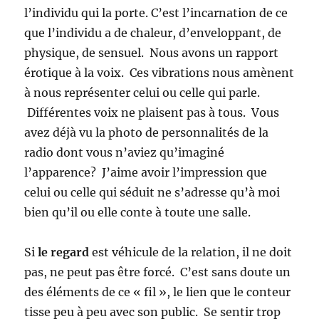
l’individu qui la porte. C’est l’incarnation de ce
que l’individu a de chaleur, d’enveloppant, de
physique, de sensuel. Nous avons un rapport
érotique à la voix. Ces vibrations nous amènent
à nous représenter celui ou celle qui parle.
Différentes voix ne plaisent pas à tous. Vous
avez déjà vu la photo de personnalités de la
radio dont vous n’aviez qu’imaginé
l’apparence? J’aime avoir l’impression que
celui ou celle qui séduit ne s’adresse qu’à moi
bien qu’il ou elle conte à toute une salle.
Si
le regard
est véhicule de la relation, il ne doit
pas, ne peut pas être forcé. C’est sans doute un
des éléments de ce « fil », le lien que le conteur
tisse peu à peu avec son public. Se sentir trop