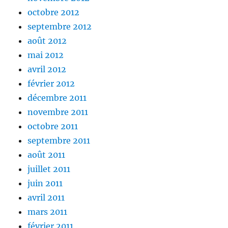
octobre 2012
septembre 2012
août 2012
mai 2012
avril 2012
février 2012
décembre 2011
novembre 2011
octobre 2011
septembre 2011
août 2011
juillet 2011
juin 2011
avril 2011
mars 2011
février 2011