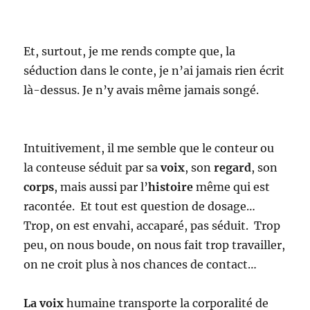
Et, surtout, je me rends compte que, la
séduction dans le conte, je n’ai jamais rien écrit
là-dessus. Je n’y avais même jamais songé.
Intuitivement, il me semble que le conteur ou
la conteuse séduit par sa
voix
, son
regard
, son
corps
, mais aussi par l’
histoire
même qui est
racontée. Et tout est question de dosage…
Trop, on est envahi, accaparé, pas séduit. Trop
peu, on nous boude, on nous fait trop travailler,
on ne croit plus à nos chances de contact…
La voix
humaine transporte la corporalité de