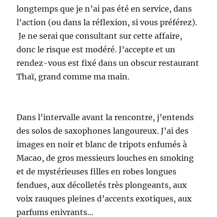
longtemps que je n’ai pas été en service, dans
l’action (ou dans la réflexion, si vous préférez).
Je ne serai que consultant sur cette affaire,
donc le risque est modéré. J’accepte et un
rendez-vous est fixé dans un obscur restaurant
Thaï, grand comme ma main.
Dans l’intervalle avant la rencontre, j’entends
des solos de saxophones langoureux. J’ai des
images en noir et blanc de tripots enfumés à
Macao, de gros messieurs louches en smoking
et de mystérieuses filles en robes longues
fendues, aux décolletés très plongeants, aux
voix rauques pleines d’accents exotiques, aux
parfums enivrants…