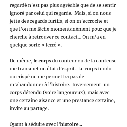
regardé n’est pas plus agréable que de se sentir
ignoré par celui qui regarde. Mais, si on nous
jette des regards furtifs, si on m’accroche et
que l’on me lâche momentanément pour que je
cherche à retrouver ce contact… On m’a en
quelque sorte « ferré ».
De même,
le corps
du conteur ou de la conteuse
me transmet un état d’esprit. Le corps tendu
ou crispé ne me permettra pas de
m’abandonner à l’histoire. Inversement, un
corps détendu (voire langoureux), mais avec
une certaine aisance et une prestance certaine,
invite au partage.
Quant à séduire avec l’
histoire
…