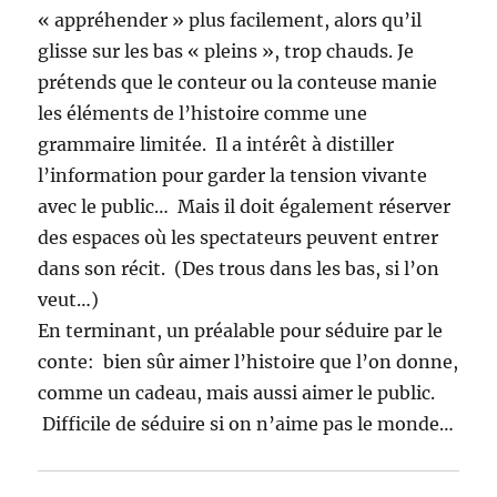
« appréhender » plus facilement, alors qu’il
glisse sur les bas « pleins », trop chauds.
Je
prétends que le conteur ou la conteuse manie
les éléments de l’histoire comme une
grammaire limitée. Il a intérêt à distiller
l’information pour garder la tension vivante
avec le public… Mais il doit également réserver
des espaces où les spectateurs peuvent entrer
dans son récit. (Des trous dans les bas, si l’on
veut…)
En terminant, un préalable pour séduire par le
conte: bien sûr aimer l’histoire que l’on donne,
comme un cadeau, mais aussi aimer le public.
Difficile de séduire si on n’aime pas le monde…