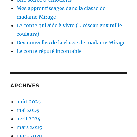
Mes apprentissages dans la classe de
madame Mirage
Le conte qui aide à vivre (L’oiseau aux mille
couleurs)
Des nouvelles de la classe de madame Mirage
Le conte réputé incontable
ARCHIVES
août 2025
mai 2025
avril 2025
mars 2025
mars 2020