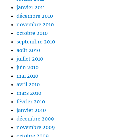
janvier 2011
décembre 2010
novembre 2010
octobre 2010
septembre 2010
août 2010
juillet 2010
juin 2010
mai 2010
avril 2010
mars 2010
février 2010
janvier 2010
décembre 2009
novembre 2009
octobre 2009