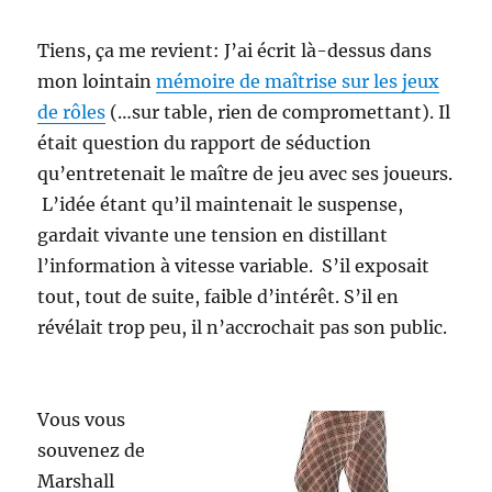
Tiens, ça me revient: J’ai écrit là-dessus dans
mon lointain
mémoire de maîtrise sur les jeux
de rôles
(…sur table, rien de compromettant). Il
était question du rapport de séduction
qu’entretenait le maître de jeu avec ses joueurs.
L’idée étant qu’il maintenait le suspense,
gardait vivante une tension en distillant
l’information à vitesse variable. S’il exposait
tout, tout de suite, faible d’intérêt. S’il en
révélait trop peu, il n’accrochait pas son public.
Vous vous
souvenez de
Marshall