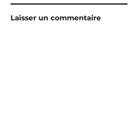
Laisser un commentaire