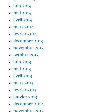
juin 2014
mai 2014
avril 2014
mars 2014
février 2014
décembre 2013
novembre 2013
octobre 2013
juin 2013
mai 2013
avril 2013
mars 2013
février 2013
janvier 2013
décembre 2012
novembre 2012