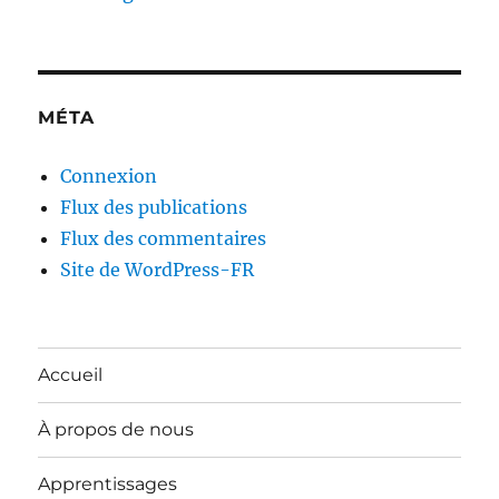
MÉTA
Connexion
Flux des publications
Flux des commentaires
Site de WordPress-FR
Accueil
À propos de nous
Apprentissages