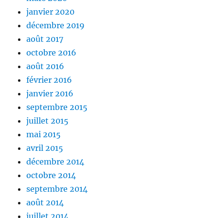
janvier 2020
décembre 2019
août 2017
octobre 2016
août 2016
février 2016
janvier 2016
septembre 2015
juillet 2015
mai 2015
avril 2015
décembre 2014
octobre 2014
septembre 2014
août 2014
juillet 2014