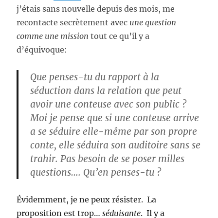
j’étais sans nouvelle depuis des mois, me
recontacte secrètement avec
une question
comme une mission
tout ce qu’il y a
d’équivoque:
Que penses-tu du rapport à la
séduction dans la relation que peut
avoir une conteuse avec son public ?
Moi je pense que si une conteuse arrive
a se séduire elle-même par son propre
conte, elle séduira son auditoire sans se
trahir. Pas besoin de se poser milles
questions…. Qu’en penses-tu ?
Évidemment, je ne peux résister. La
proposition est trop…
séduisante
. Il y a