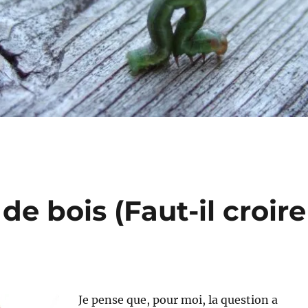
 de bois (Faut-il croire
Je pense que, pour moi, la question a