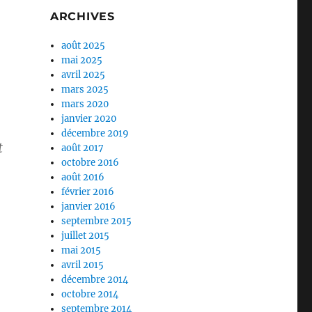
ARCHIVES
août 2025
mai 2025
.
avril 2025
mars 2025
mars 2020
janvier 2020
décembre 2019
t
août 2017
octobre 2016
août 2016
février 2016
janvier 2016
septembre 2015
juillet 2015
mai 2015
avril 2015
décembre 2014
octobre 2014
septembre 2014