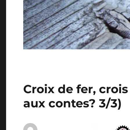
Croix de fer, crois
aux contes? 3/3)