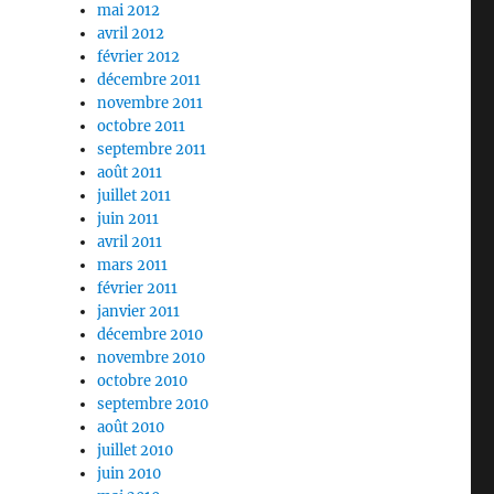
mai 2012
avril 2012
février 2012
décembre 2011
novembre 2011
octobre 2011
septembre 2011
août 2011
juillet 2011
juin 2011
avril 2011
mars 2011
février 2011
janvier 2011
décembre 2010
novembre 2010
octobre 2010
septembre 2010
août 2010
juillet 2010
juin 2010