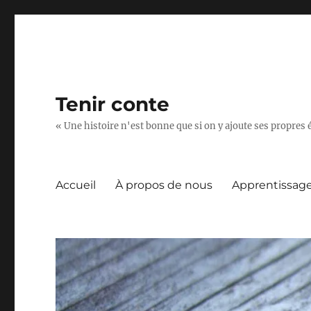
Tenir conte
« Une histoire n'est bonne que si on y ajoute ses propres 
Accueil
À propos de nous
Apprentissag