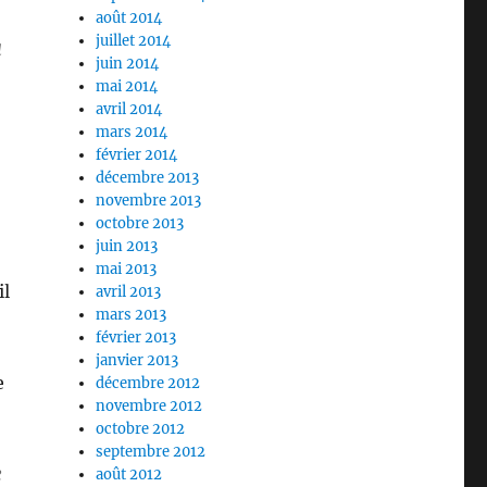
août 2014
juillet 2014
à
juin 2014
mai 2014
avril 2014
mars 2014
février 2014
décembre 2013
novembre 2013
octobre 2013
juin 2013
mai 2013
il
avril 2013
mars 2013
février 2013
janvier 2013
e
décembre 2012
novembre 2012
octobre 2012
septembre 2012
e
août 2012