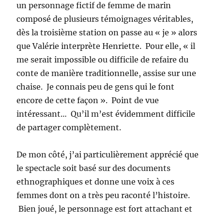
un personnage fictif de femme de marin
composé de plusieurs témoignages véritables,
dès la troisième station on passe au « je » alors
que Valérie interprète Henriette. Pour elle, « il
me serait impossible ou difficile de refaire du
conte de manière traditionnelle, assise sur une
chaise. Je connais peu de gens qui le font
encore de cette façon ». Point de vue
intéressant… Qu’il m’est évidemment difficile
de partager complètement.
De mon côté, j’ai particulièrement apprécié que
le spectacle soit basé sur des documents
ethnographiques et donne une voix à ces
femmes dont on a très peu raconté l’histoire.
Bien joué, le personnage est fort attachant et