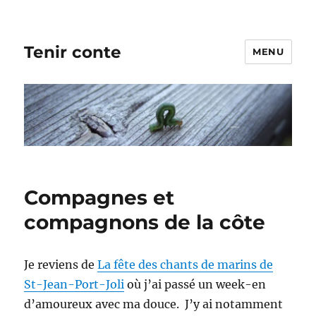
Tenir conte
MENU
Compagnes et
compagnons de la côte
Je reviens de
La fête des chants de marins de
St-Jean-Port-Joli
où j’ai passé un week-en
d’amoureux avec ma douce. J’y ai notamment