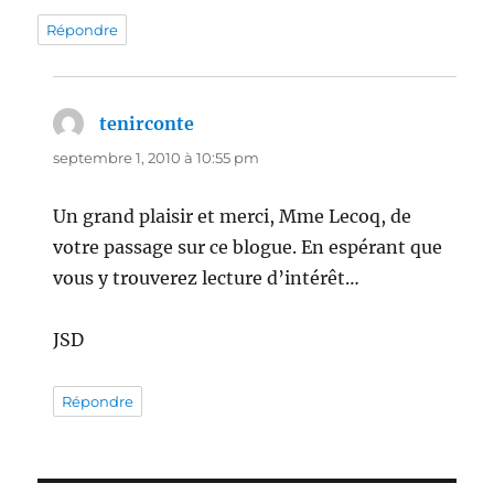
Répondre
tenirconte
dit :
septembre 1, 2010 à 10:55 pm
Un grand plaisir et merci, Mme Lecoq, de
votre passage sur ce blogue. En espérant que
vous y trouverez lecture d’intérêt…
JSD
Répondre