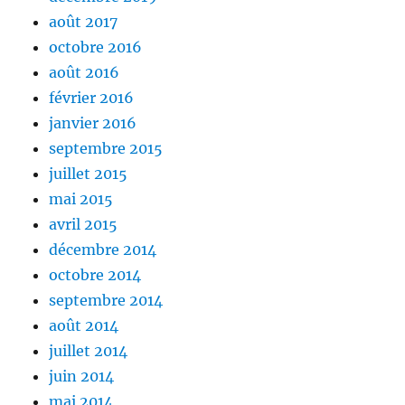
août 2017
octobre 2016
août 2016
février 2016
janvier 2016
septembre 2015
juillet 2015
mai 2015
avril 2015
décembre 2014
octobre 2014
septembre 2014
août 2014
juillet 2014
juin 2014
mai 2014