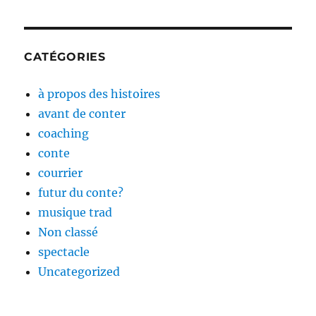
CATÉGORIES
à propos des histoires
avant de conter
coaching
conte
courrier
futur du conte?
musique trad
Non classé
spectacle
Uncategorized