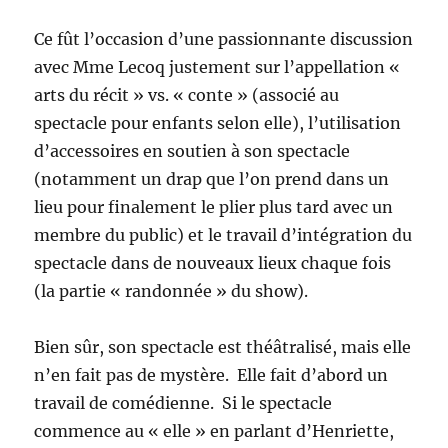
Ce fût l’occasion d’une passionnante discussion
avec Mme Lecoq justement sur l’appellation «
arts du récit » vs. « conte » (associé au
spectacle pour enfants selon elle), l’utilisation
d’accessoires en soutien à son spectacle
(notamment un drap que l’on prend dans un
lieu pour finalement le plier plus tard avec un
membre du public) et le travail d’intégration du
spectacle dans de nouveaux lieux chaque fois
(la partie « randonnée » du show).
Bien sûr, son spectacle est théâtralisé, mais elle
n’en fait pas de mystère. Elle fait d’abord un
travail de comédienne. Si le spectacle
commence au « elle » en parlant d’Henriette,