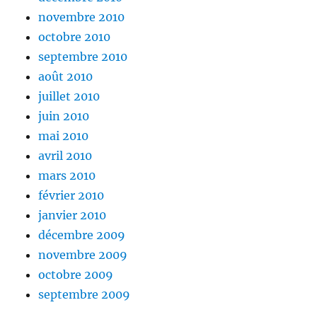
novembre 2010
octobre 2010
septembre 2010
août 2010
juillet 2010
juin 2010
mai 2010
avril 2010
mars 2010
février 2010
janvier 2010
décembre 2009
novembre 2009
octobre 2009
septembre 2009