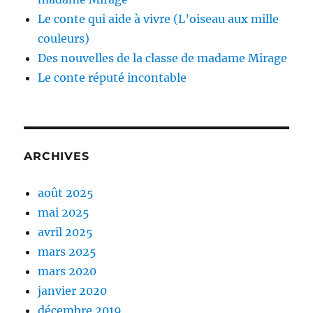
Le conte qui aide à vivre (L’oiseau aux mille
couleurs)
Des nouvelles de la classe de madame Mirage
Le conte réputé incontable
ARCHIVES
août 2025
mai 2025
avril 2025
mars 2025
mars 2020
janvier 2020
décembre 2019