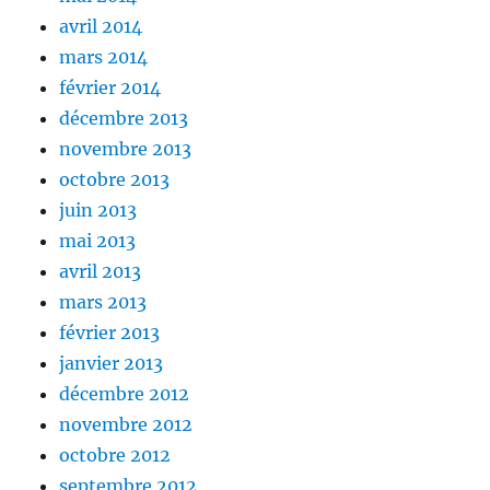
avril 2014
mars 2014
février 2014
décembre 2013
novembre 2013
octobre 2013
juin 2013
mai 2013
avril 2013
mars 2013
février 2013
janvier 2013
décembre 2012
novembre 2012
octobre 2012
septembre 2012