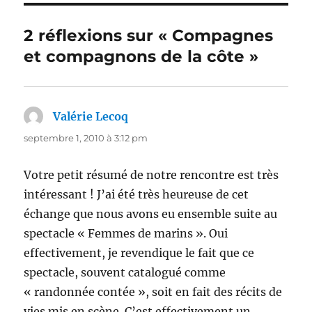
2 réflexions sur « Compagnes
et compagnons de la côte »
Valérie Lecoq
dit :
septembre 1, 2010 à 3:12 pm
Votre petit résumé de notre rencontre est très
intéressant ! J’ai été très heureuse de cet
échange que nous avons eu ensemble suite au
spectacle « Femmes de marins ». Oui
effectivement, je revendique le fait que ce
spectacle, souvent catalogué comme
« randonnée contée », soit en fait des récits de
vies mis en scène. C’est effectivement un