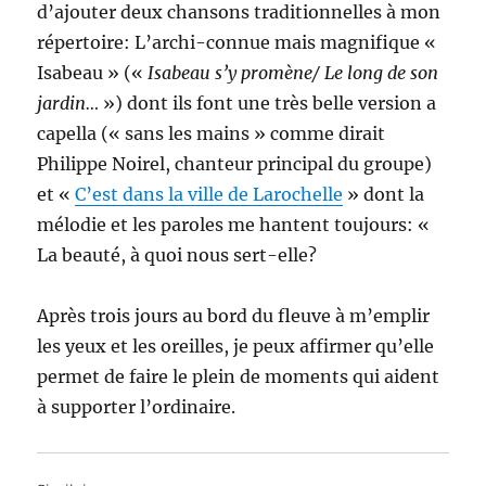
d’ajouter deux chansons traditionnelles à mon
répertoire: L’archi-connue mais magnifique «
Isabeau » («
Isabeau s’y promène/ Le long de son
jardin…
») dont ils font une très belle version a
capella (« sans les mains » comme dirait
Philippe Noirel, chanteur principal du groupe)
et «
C’est dans la ville de Larochelle
» dont la
mélodie et les paroles me hantent toujours: «
La beauté, à quoi nous sert-elle?
Après trois jours au bord du fleuve à m’emplir
les yeux et les oreilles, je peux affirmer qu’elle
permet de faire le plein de moments qui aident
à supporter l’ordinaire.