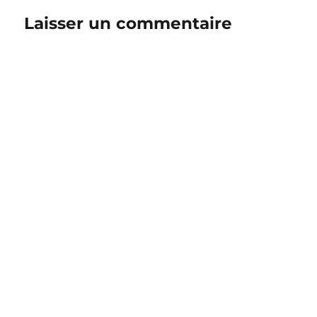
Laisser un commentaire