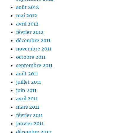
août 2012
mai 2012
avril 2012
février 2012
décembre 2011
novembre 2011
octobre 2011
septembre 2011
août 2011
juillet 2011
juin 2011
avril 2011
mars 2011
février 2011
janvier 2011
décembre 2010