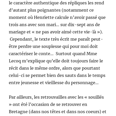
le caractère authentique des répliques les rend
d’autant plus poignantes (notamment ce
moment où Henriette calcule n’avoir passé que
trois ans avec son mari… sur dix-sept ans de
mariage et « ne pas avoir aimé cette vie-là »).
Cependant, le texte très écrit me paraît peut-
être perdre une souplesse qui pour moi doit
caractériser le conte… Surtout quand Mme
Lecoq m’explique qu’elle doit toujours faire le
récit dans le même ordre, alors que pourtant
celui-ci se permet bien des sauts dans le temps
entre jeunesse et vieillesse du personnage…
Par ailleurs, les retrouvailles avec les « souillés
» ont été l’occasion de se retrouver en
Bretagne (dans nos têtes et dans nos coeurs) et