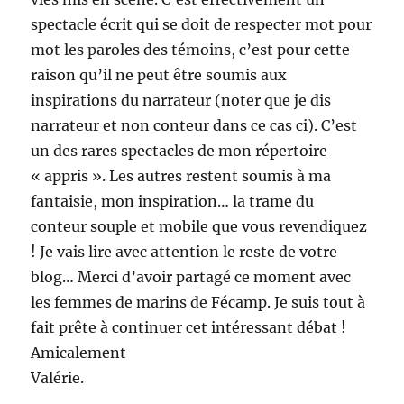
spectacle écrit qui se doit de respecter mot pour
mot les paroles des témoins, c’est pour cette
raison qu’il ne peut être soumis aux
inspirations du narrateur (noter que je dis
narrateur et non conteur dans ce cas ci). C’est
un des rares spectacles de mon répertoire
« appris ». Les autres restent soumis à ma
fantaisie, mon inspiration… la trame du
conteur souple et mobile que vous revendiquez
! Je vais lire avec attention le reste de votre
blog… Merci d’avoir partagé ce moment avec
les femmes de marins de Fécamp. Je suis tout à
fait prête à continuer cet intéressant débat !
Amicalement
Valérie.