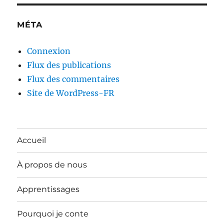
MÉTA
Connexion
Flux des publications
Flux des commentaires
Site de WordPress-FR
Accueil
À propos de nous
Apprentissages
Pourquoi je conte