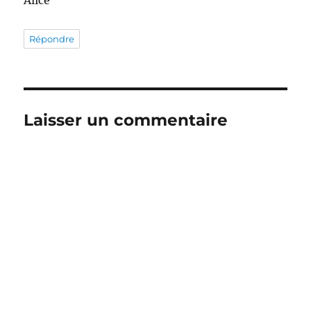
Répondre
Laisser un commentaire