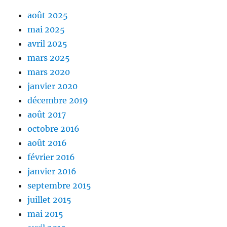
août 2025
mai 2025
avril 2025
mars 2025
mars 2020
janvier 2020
décembre 2019
août 2017
octobre 2016
août 2016
février 2016
janvier 2016
septembre 2015
juillet 2015
mai 2015