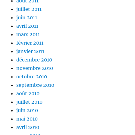
août 2011
juillet 2011
juin 2011
avril 2011
mars 2011
février 2011
janvier 2011
décembre 2010
novembre 2010
octobre 2010
septembre 2010
août 2010
juillet 2010
juin 2010
mai 2010
avril 2010