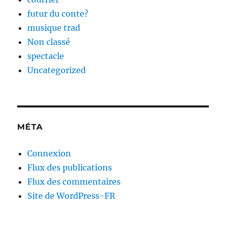
futur du conte?
musique trad
Non classé
spectacle
Uncategorized
MÉTA
Connexion
Flux des publications
Flux des commentaires
Site de WordPress-FR