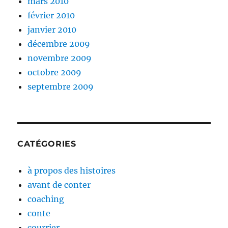
mars 2010
février 2010
janvier 2010
décembre 2009
novembre 2009
octobre 2009
septembre 2009
CATÉGORIES
à propos des histoires
avant de conter
coaching
conte
courrier