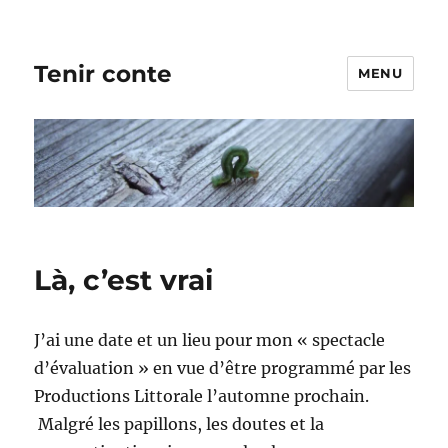
Tenir conte
MENU
Là, c’est vrai
J’ai une date et un lieu pour mon « spectacle
d’évaluation » en vue d’être programmé par les
Productions Littorale l’automne prochain.
Malgré les papillons, les doutes et la