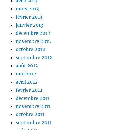
avril 2013
mars 2013
février 2013
janvier 2013
décembre 2012
novembre 2012
octobre 2012
septembre 2012
août 2012
mai 2012
avril 2012
février 2012
décembre 2011
novembre 2011
octobre 2011
septembre 2011