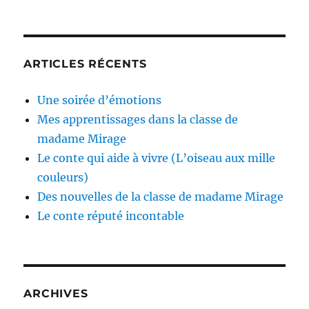
ARTICLES RÉCENTS
Une soirée d’émotions
Mes apprentissages dans la classe de
madame Mirage
Le conte qui aide à vivre (L’oiseau aux mille
couleurs)
Des nouvelles de la classe de madame Mirage
Le conte réputé incontable
ARCHIVES