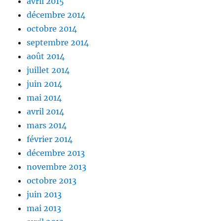
avril 2015
décembre 2014
octobre 2014
septembre 2014
août 2014
juillet 2014
juin 2014
mai 2014
avril 2014
mars 2014
février 2014
décembre 2013
novembre 2013
octobre 2013
juin 2013
mai 2013