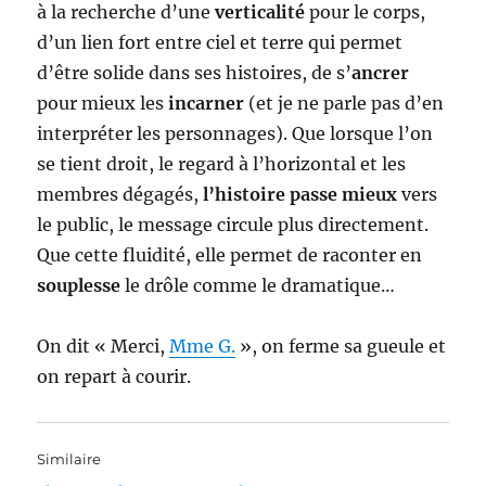
à la recherche d’une
verticalité
pour le corps,
d’un lien fort entre ciel et terre qui permet
d’être solide dans ses histoires, de s’
ancrer
pour mieux les
incarner
(et je ne parle pas d’en
interpréter les personnages). Que lorsque l’on
se tient droit, le regard à l’horizontal et les
membres dégagés,
l’histoire passe mieux
vers
le public, le message circule plus directement.
Que cette fluidité, elle permet de raconter en
souplesse
le drôle comme le dramatique…
On dit « Merci,
Mme G.
», on ferme sa gueule et
on repart à courir.
Similaire