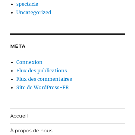
spectacle
Uncategorized
MÉTA
Connexion
Flux des publications
Flux des commentaires
Site de WordPress-FR
Accueil
À propos de nous