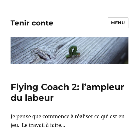
Tenir conte
MENU
Flying Coach 2: l’ampleur
du labeur
Je pense que commence à réaliser ce qui est en
jeu. Le travail à faire…