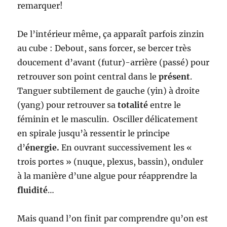
remarquer!
De l’intérieur même, ça apparaît parfois zinzin
au cube : Debout, sans forcer, se bercer très
doucement d’avant (futur)-arrière (passé) pour
retrouver son point central dans le
présent
.
Tanguer subtilement de gauche (yin) à droite
(yang) pour retrouver sa
totalité
entre le
féminin et le masculin. Osciller délicatement
en spirale jusqu’à ressentir le principe
d’
énergie.
En ouvrant successivement les «
trois portes » (nuque, plexus, bassin), onduler
à la manière d’une algue pour réapprendre la
fluidité
…
Mais quand l’on finit par comprendre qu’on est