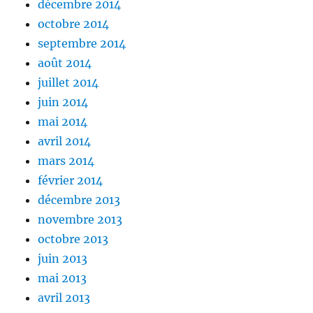
décembre 2014
octobre 2014
septembre 2014
août 2014
juillet 2014
juin 2014
mai 2014
avril 2014
mars 2014
février 2014
décembre 2013
novembre 2013
octobre 2013
juin 2013
mai 2013
avril 2013