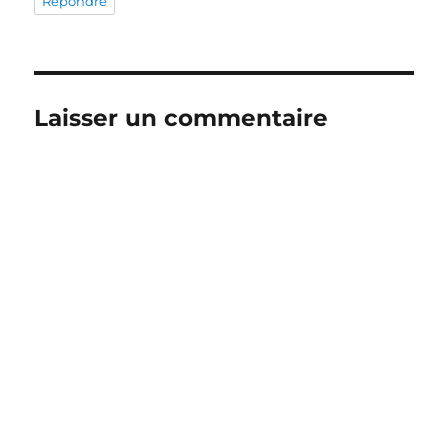
Répondre
Laisser un commentaire