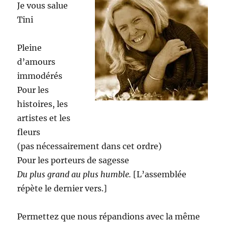
Je vous salue
Tini
Pleine
d’amours
immodérés
Pour les
histoires, les
artistes et les
fleurs
(pas nécessairement dans cet ordre)
Pour les porteurs de sagesse
Du plus grand au plus humble.
[L’assemblée
répète le dernier vers.]
Permettez que nous répandions avec la même