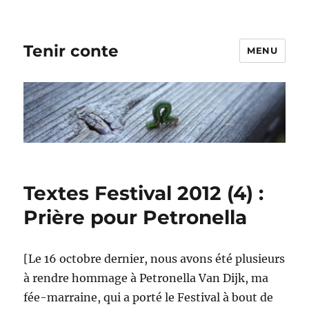
Tenir conte
MENU
Textes Festival 2012 (4) :
Prière pour Petronella
[Le 16 octobre dernier, nous avons été plusieurs
à rendre hommage à Petronella Van Dijk, ma
fée-marraine, qui a porté le Festival à bout de