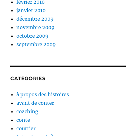
février 2010
janvier 2010
décembre 2009
novembre 2009
octobre 2009
septembre 2009
CATÉGORIES
à propos des histoires
avant de conter
coaching
conte
courrier