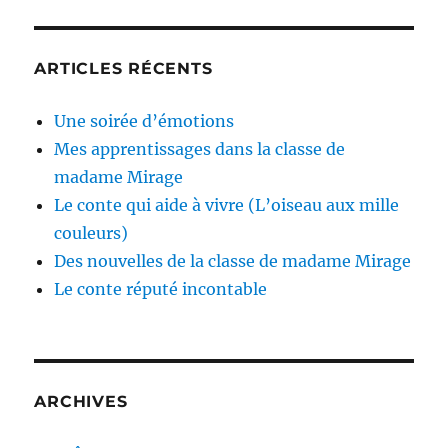
ARTICLES RÉCENTS
Une soirée d’émotions
Mes apprentissages dans la classe de
madame Mirage
Le conte qui aide à vivre (L’oiseau aux mille
couleurs)
Des nouvelles de la classe de madame Mirage
Le conte réputé incontable
ARCHIVES