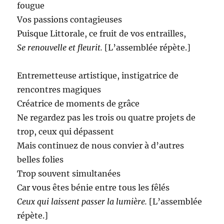
fougue
Vos passions contagieuses
Puisque Littorale, ce fruit de vos entrailles,
Se renouvelle et fleurit.
[L’assemblée répète.]
Entremetteuse artistique, instigatrice de
rencontres magiques
Créatrice de moments de grâce
Ne regardez pas les trois ou quatre projets de
trop, ceux qui dépassent
Mais continuez de nous convier à d’autres
belles folies
Trop souvent simultanées
Car vous êtes bénie entre tous les fêlés
Ceux qui laissent passer la lumière.
[L’assemblée
répète.]