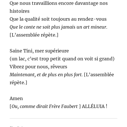
Que nous travaillions encore davantage nos
histoires
Que la qualité soit toujours au rendez-vous
Que le conte ne soit plus jamais un art mineur.
[L’assemblée répète.]
Saine Tini, mer supérieure
(un lac, c’est trop petit quand on voit si grand)
Vibrez pour nous, rêveurs
Maintenant, et de plus en plus fort.
[L’assemblée
répète.]
Amen
[
Ou, comme dirait Frère Faubert
] ALLÉLUIA !