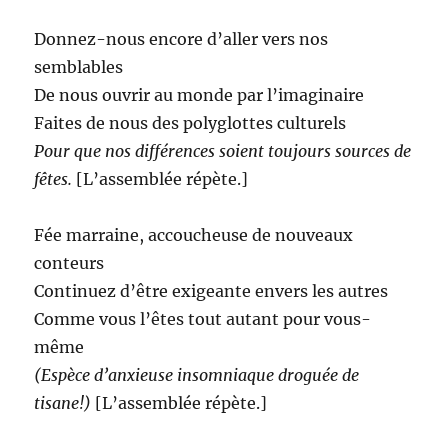
Donnez-nous encore d’aller vers nos
semblables
De nous ouvrir au monde par l’imaginaire
Faites de nous des polyglottes culturels
Pour que nos différences soient toujours sources de
fêtes.
[L’assemblée répète.]
Fée marraine, accoucheuse de nouveaux
conteurs
Continuez d’être exigeante envers les autres
Comme vous l’êtes tout autant pour vous-
même
(Espèce d’anxieuse insomniaque droguée de
tisane!)
[L’assemblée répète.]