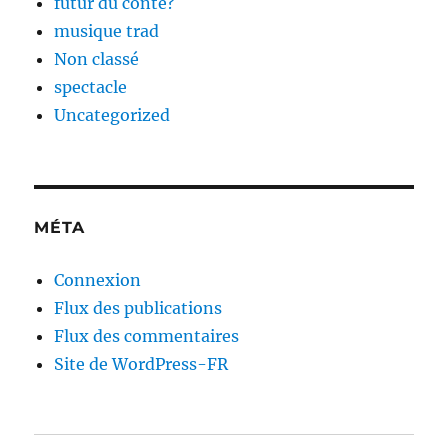
futur du conte?
musique trad
Non classé
spectacle
Uncategorized
MÉTA
Connexion
Flux des publications
Flux des commentaires
Site de WordPress-FR