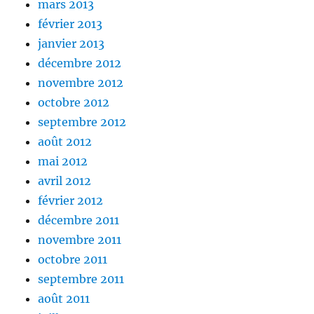
mars 2013
février 2013
janvier 2013
décembre 2012
novembre 2012
octobre 2012
septembre 2012
août 2012
mai 2012
avril 2012
février 2012
décembre 2011
novembre 2011
octobre 2011
septembre 2011
août 2011