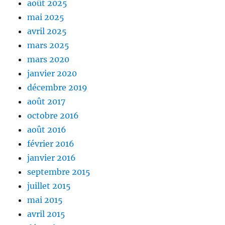
août 2025
mai 2025
avril 2025
mars 2025
mars 2020
janvier 2020
décembre 2019
août 2017
octobre 2016
août 2016
février 2016
janvier 2016
septembre 2015
juillet 2015
mai 2015
avril 2015