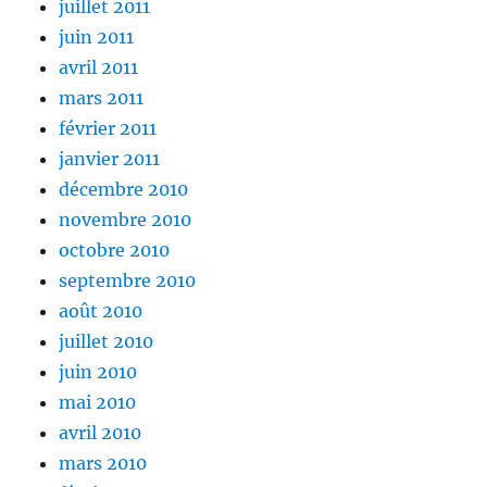
juillet 2011
juin 2011
avril 2011
mars 2011
février 2011
janvier 2011
décembre 2010
novembre 2010
octobre 2010
septembre 2010
août 2010
juillet 2010
juin 2010
mai 2010
avril 2010
mars 2010