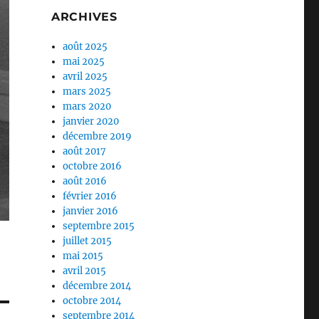
ARCHIVES
août 2025
mai 2025
avril 2025
mars 2025
mars 2020
janvier 2020
décembre 2019
août 2017
octobre 2016
août 2016
février 2016
janvier 2016
septembre 2015
juillet 2015
mai 2015
avril 2015
décembre 2014
octobre 2014
septembre 2014