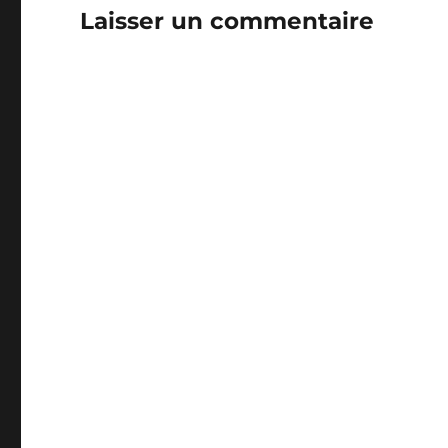
Laisser un commentaire