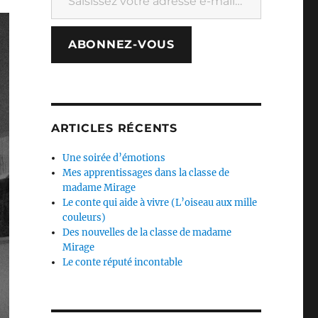
ABONNEZ-VOUS
ARTICLES RÉCENTS
Une soirée d’émotions
Mes apprentissages dans la classe de
madame Mirage
Le conte qui aide à vivre (L’oiseau aux mille
couleurs)
Des nouvelles de la classe de madame
Mirage
Le conte réputé incontable