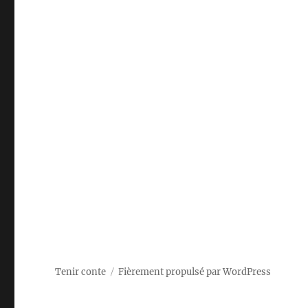
Tenir conte
Fièrement propulsé par WordPress