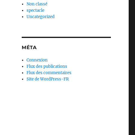
Non classé
spectacle
Uncategorized
MÉTA
Connexion
Flux des publications
Flux des commentaires
Site de WordPress-FR