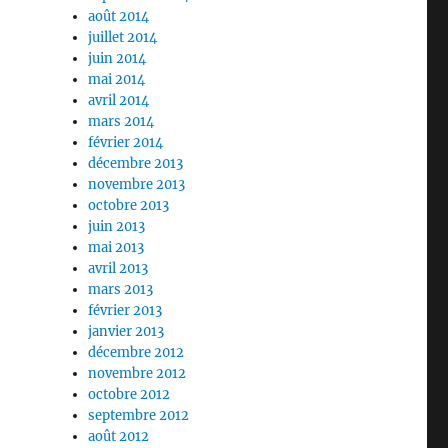
août 2014
juillet 2014
juin 2014
mai 2014
avril 2014
mars 2014
février 2014
décembre 2013
novembre 2013
octobre 2013
juin 2013
mai 2013
avril 2013
mars 2013
février 2013
janvier 2013
décembre 2012
novembre 2012
octobre 2012
septembre 2012
août 2012