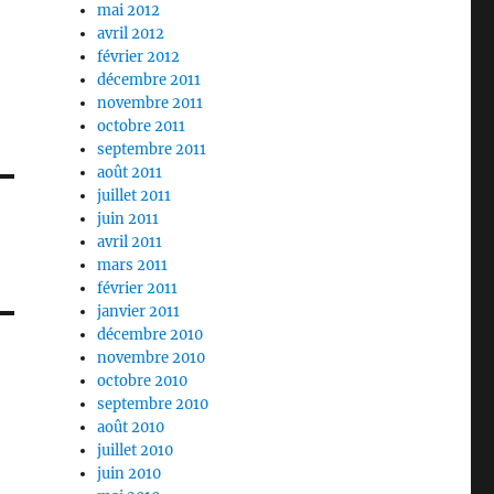
mai 2012
avril 2012
février 2012
décembre 2011
novembre 2011
octobre 2011
septembre 2011
août 2011
juillet 2011
juin 2011
avril 2011
mars 2011
février 2011
janvier 2011
décembre 2010
novembre 2010
octobre 2010
septembre 2010
août 2010
juillet 2010
juin 2010