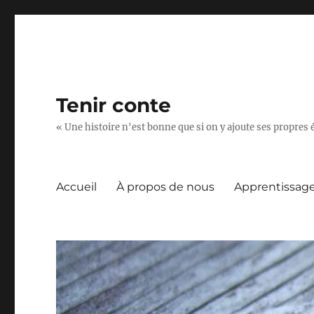
Tenir conte
« Une histoire n'est bonne que si on y ajoute ses propres 
Accueil
À propos de nous
Apprentissag