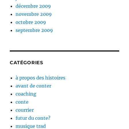
décembre 2009
novembre 2009
octobre 2009
septembre 2009
CATÉGORIES
à propos des histoires
avant de conter
coaching
conte
courrier
futur du conte?
musique trad