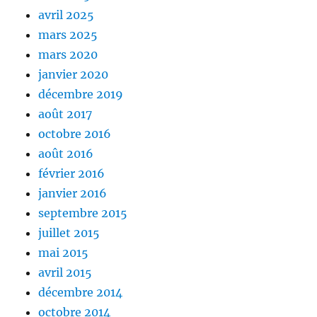
avril 2025
mars 2025
mars 2020
janvier 2020
décembre 2019
août 2017
octobre 2016
août 2016
février 2016
janvier 2016
septembre 2015
juillet 2015
mai 2015
avril 2015
décembre 2014
octobre 2014