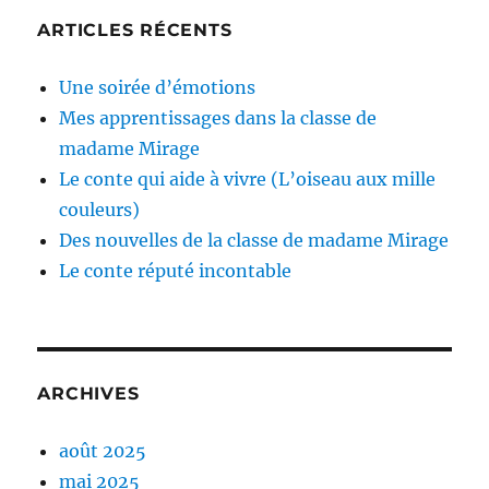
ARTICLES RÉCENTS
Une soirée d’émotions
Mes apprentissages dans la classe de
madame Mirage
Le conte qui aide à vivre (L’oiseau aux mille
couleurs)
Des nouvelles de la classe de madame Mirage
Le conte réputé incontable
ARCHIVES
août 2025
mai 2025