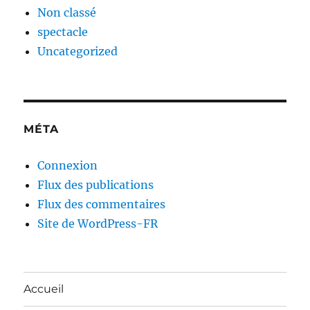
Non classé
spectacle
Uncategorized
MÉTA
Connexion
Flux des publications
Flux des commentaires
Site de WordPress-FR
Accueil