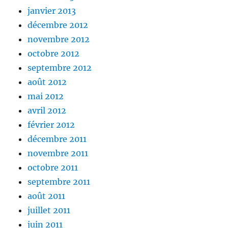
janvier 2013
décembre 2012
novembre 2012
octobre 2012
septembre 2012
août 2012
mai 2012
avril 2012
février 2012
décembre 2011
novembre 2011
octobre 2011
septembre 2011
août 2011
juillet 2011
juin 2011