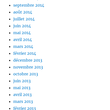
septembre 2014
août 2014
juillet 2014
juin 2014
mai 2014
avril 2014
mars 2014
février 2014
décembre 2013
novembre 2013
octobre 2013
juin 2013
mai 2013
avril 2013
mars 2013
février 2013