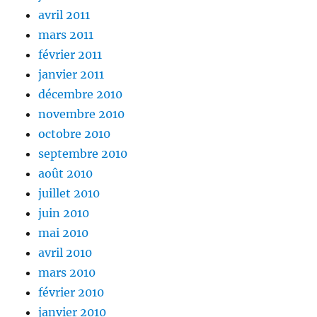
avril 2011
mars 2011
février 2011
janvier 2011
décembre 2010
novembre 2010
octobre 2010
septembre 2010
août 2010
juillet 2010
juin 2010
mai 2010
avril 2010
mars 2010
février 2010
janvier 2010