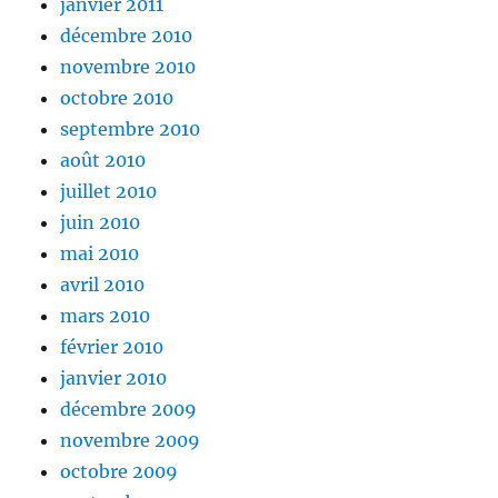
janvier 2011
décembre 2010
novembre 2010
octobre 2010
septembre 2010
août 2010
juillet 2010
juin 2010
mai 2010
avril 2010
mars 2010
février 2010
janvier 2010
décembre 2009
novembre 2009
octobre 2009