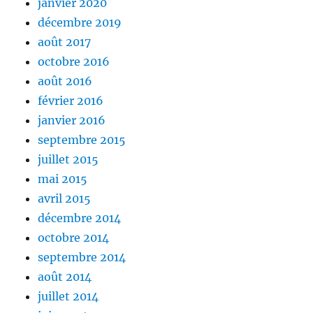
janvier 2020
décembre 2019
août 2017
octobre 2016
août 2016
février 2016
janvier 2016
septembre 2015
juillet 2015
mai 2015
avril 2015
décembre 2014
octobre 2014
septembre 2014
août 2014
juillet 2014