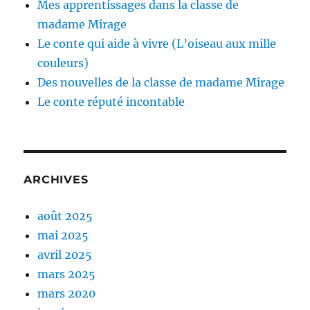
Mes apprentissages dans la classe de
madame Mirage
Le conte qui aide à vivre (L’oiseau aux mille
couleurs)
Des nouvelles de la classe de madame Mirage
Le conte réputé incontable
ARCHIVES
août 2025
mai 2025
avril 2025
mars 2025
mars 2020