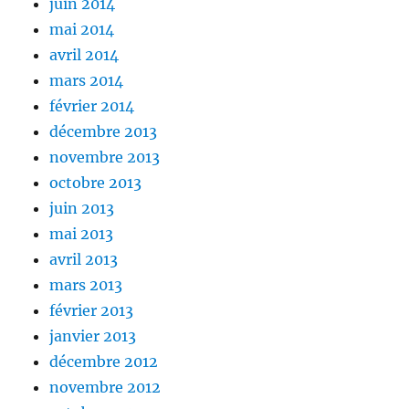
juin 2014
mai 2014
avril 2014
mars 2014
février 2014
décembre 2013
novembre 2013
octobre 2013
juin 2013
mai 2013
avril 2013
mars 2013
février 2013
janvier 2013
décembre 2012
novembre 2012