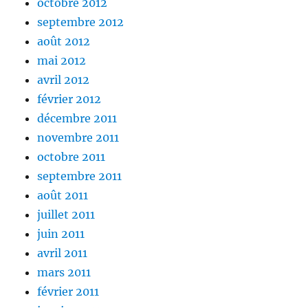
octobre 2012
septembre 2012
août 2012
mai 2012
avril 2012
février 2012
décembre 2011
novembre 2011
octobre 2011
septembre 2011
août 2011
juillet 2011
juin 2011
avril 2011
mars 2011
février 2011