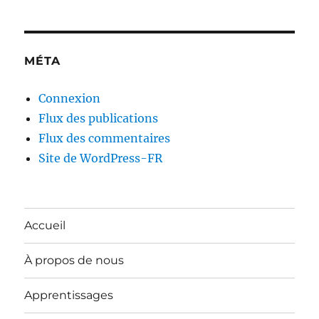
MÉTA
Connexion
Flux des publications
Flux des commentaires
Site de WordPress-FR
Accueil
À propos de nous
Apprentissages