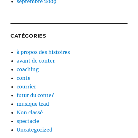
septembre 2009
CATÉGORIES
à propos des histoires
avant de conter
coaching
conte
courrier
futur du conte?
musique trad
Non classé
spectacle
Uncategorized