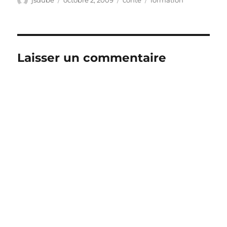
le
Laisser un commentaire