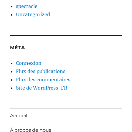
spectacle
Uncategorized
MÉTA
Connexion
Flux des publications
Flux des commentaires
Site de WordPress-FR
Accueil
À propos de nous