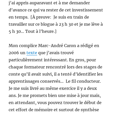
j’ai appris auparavant et à me demander
d’avance ce qui va rester de cet investissement
en temps. [À preuve: Je suis en train de
travailler sur ce blogue à 23 h 30 et je me lève à
5 h 30… Tout à l’heure.]
Mon complice Marc-André Caron a rédigé en
2006 un
texte
que j’avais trouvé
particulièrement intéressant. En gros, pour
chaque formateur rencontré lors des stages de
conte qu’il avait suivi, il a tenté d’identifier les
apprentissages conservés… Le fil conducteur.
Je me suis livré au même exercice il y a deux
ans. Je me promets bien une mise à jour mais,
en attendant, vous pouvez trouver le début de
cet effort de mémoire et surtout de synthèse