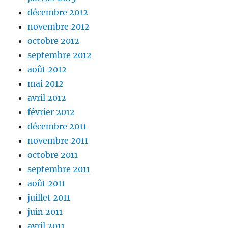
décembre 2012
novembre 2012
octobre 2012
septembre 2012
août 2012
mai 2012
avril 2012
février 2012
décembre 2011
novembre 2011
octobre 2011
septembre 2011
août 2011
juillet 2011
juin 2011
avril 2011