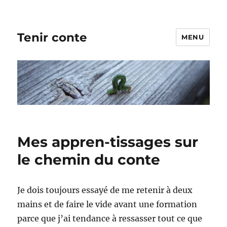
Tenir conte
MENU
Mes appren-tissages sur
le chemin du conte
Je dois toujours essayé de me retenir à deux
mains et de faire le vide avant une formation
parce que j’ai tendance à ressasser tout ce que