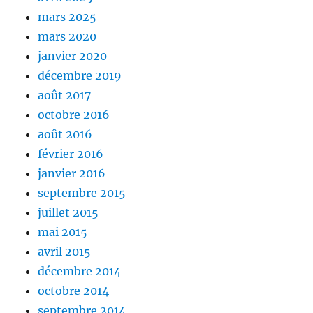
mars 2025
mars 2020
janvier 2020
décembre 2019
août 2017
octobre 2016
août 2016
février 2016
janvier 2016
septembre 2015
juillet 2015
mai 2015
avril 2015
décembre 2014
octobre 2014
septembre 2014