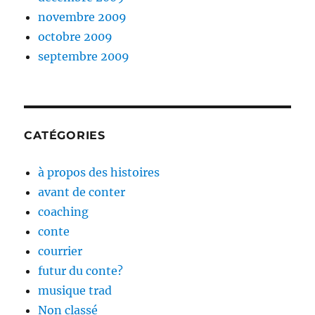
novembre 2009
octobre 2009
septembre 2009
CATÉGORIES
à propos des histoires
avant de conter
coaching
conte
courrier
futur du conte?
musique trad
Non classé