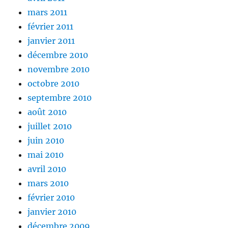
mars 2011
février 2011
janvier 2011
décembre 2010
novembre 2010
octobre 2010
septembre 2010
août 2010
juillet 2010
juin 2010
mai 2010
avril 2010
mars 2010
février 2010
janvier 2010
décembre 2009