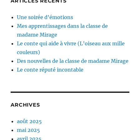
ARTICLES RÉCENTS
Une soirée d’émotions
Mes apprentissages dans la classe de
madame Mirage
Le conte qui aide à vivre (L’oiseau aux mille
couleurs)
Des nouvelles de la classe de madame Mirage
Le conte réputé incontable
ARCHIVES
août 2025
mai 2025
avril 2025