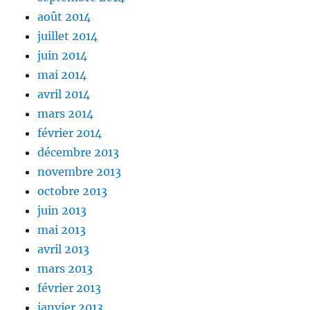
août 2014
juillet 2014
juin 2014
mai 2014
avril 2014
mars 2014
février 2014
décembre 2013
novembre 2013
octobre 2013
juin 2013
mai 2013
avril 2013
mars 2013
février 2013
janvier 2013